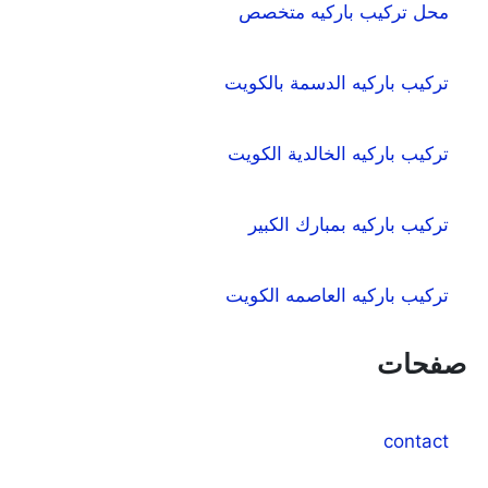
محل تركيب باركيه متخصص
:
تركيب باركيه الدسمة بالكويت
تركيب باركيه الخالدية الكويت
تركيب باركيه بمبارك الكبير
تركيب باركيه العاصمه الكويت
صفحات
contact