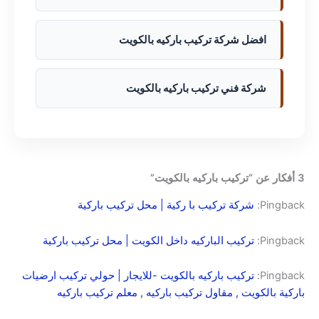
افضل شركة تركيب باركيه بالكويت
شركة فني تركيب باركيه بالكويت
3 أفكار عن “تركيب باركيه بالكويت”
Pingback:
شركة تركيب با ركية | محل تركيب باركية
Pingback:
تركيب الباركيه داخل الكويت | محل تركيب باركية
Pingback:
تركيب باركيه بالكويت -للايجار | حولي تركيب ارضيات
باركية بالكويت , مقاول تركيب باركيه , معلم تركيب باركيه