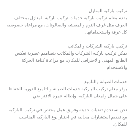
تركيب باركيه المنازل
يقدم معلم تركيب باركيه خدمات تركيب باركيه المنازل بمختلف
الغرف مثل غرف النوم والمعيشة والصالونات، مع مراعاة خصوصية
كل غرفة واستخداماتها.
تركيب باركيه الشركات والمكاتب
يمكن تركيب باركيه الشركات والمكاتب بتصاميم عصرية تعكس
الطابع المهني والاحترافي للمكان، مع مراعاة كثافة الحركة
والاستخدام.
خدمات الصيانة والتلميع
يوفر معلم تركيب الباركيه خدمات الصيانة والتلميع الدورية للحفاظ
على جمال ولمعان الباركيه، وإطالة عمره الافتراضي.
نحن نستخدم تقنيات حديثة وفريق عمل مختص في تركيب الباركيه،
مع تقديم استشارات مجانية في اختيار نوع الباركيه المناسب
للمكان.