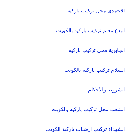
الاحمدى محل تركيب باركيه
البدع معلم تركيب باركيه بالكويت
الجابرية محل تركيب باركيه
السلام تركيب باركيه بالكويت
الشروط والأحكام
الشعب محل تركيب باركيه بالكويت
الشهداء تركيب ارضيات باركية الكويت