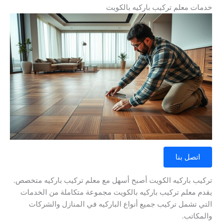
خدمات معلم تركيب باركيه بالكويت
اتصل بنا
تركيب باركيه الكويت أصبح أسهل مع معلم تركيب باركيه متخصص.
يقدم معلم تركيب باركيه بالكويت مجموعة متكاملة من الخدمات
التي تشمل تركيب جميع أنواع الباركيه في المنازل والشركات
والمكاتب.