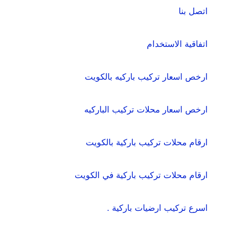
اتصل بنا
اتفاقية الاستخدام
ارخص اسعار تركيب باركيه بالكويت
ارخص اسعار محلات تركيب الباركيه
ارقام محلات تركيب باركية بالكويت
ارقام محلات تركيب باركية في الكويت
اسرع تركيب ارضيات باركية .