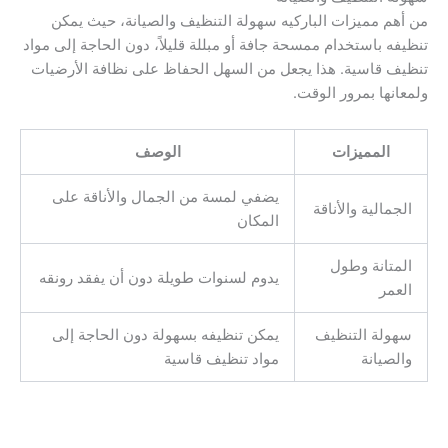
من أهم مميزات الباركيه سهولة التنظيف والصيانة، حيث يمكن
تنظيفه باستخدام ممسحة جافة أو مبللة قليلاً، دون الحاجة إلى مواد
تنظيف قاسية. هذا يجعل من السهل الحفاظ على نظافة الأرضيات
ولمعانها بمرور الوقت.
المميزات
الوصف
يضفي لمسة من الجمال والأناقة على
الجمالية والأناقة
المكان
المتانة وطول
يدوم لسنوات طويلة دون أن يفقد رونقه
العمر
سهولة التنظيف
يمكن تنظيفه بسهولة دون الحاجة إلى
والصيانة
مواد تنظيف قاسية