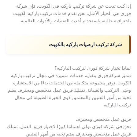
إذا كنت تبحث عن شركة تركيب باركيه في الكويت، فإن شركة
فوري هي الخيار الأمثل. نحن نقدم خدمات تركيب باركيه الكويت
باحترافية عالية، باستخدام أحدث التقنيات والأدوات العالمية.
شركة تركيب ارضيات باركيه بالكويت
لماذا تختار شركة فوري لتركيب الباركيه؟
تتميز شركة فوري بتقديم خدمات متميزة في مجال تركيب باركيه
الكويت. نوفر مجموعة متكاملة من الخدمات بدءًا من الاستشارة
وحتى التركيب والصيانة. نمتلك فريق عمل متخصص ومحترف يضم
نخبة من أمهر الفنيين والمعلمين ذوي الخبرة الطويلة في مجال
تركيب الباركيه.
فريق عمل متخصص ومحترف
نحن في شركة فوري نولي اهتمامًا كبيرًا لاختيار فريق العمل. نمتلك
فريق عمل متخصص ومحترف يضم نخبة من أمهر الفنيين