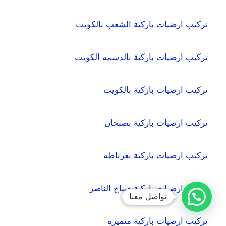
تركيب ارضيات باركية الشعب بالكويت
تركيب ارضيات باركية بالدسمه الكويت
تركيب ارضيات باركية بالكويت
تركيب ارضيات باركية بصبحان
تركيب ارضيات باركية بغرناطه
تركيب ارضيات باركية صباح الناصر
تواصل معنا
تركيب ارضيات باركية متميزه