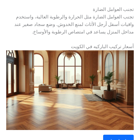
تجنب العوامل الضارة
تجنب العوامل الضارة مثل الحرارة والرطوبة العالية، واستخدم
واقيات أسفل أرجل الأثاث لمنع الخدوش. وضع سجاد صغير عند
مداخل المنزل يساعد في امتصاص الرطوبة والأوساخ.
أسعار تركيب الباركيه في الكويت