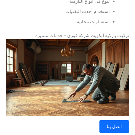
تنوع في أنواع الباركيه
استخدام أحدث التقنيات
استشارات مجانية
تركيب باركيه الكويت شركة فوري – خدمات متميزة
اتصل بنا