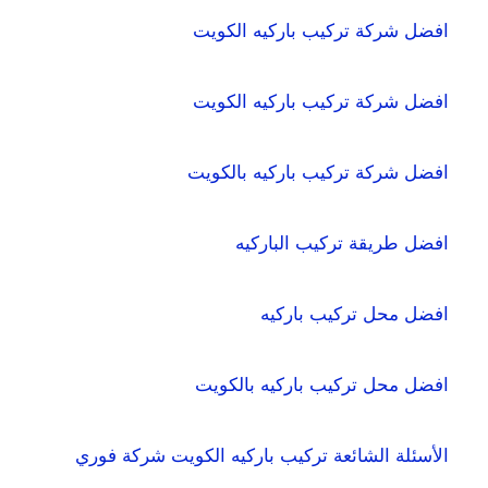
افضل شركة تركيب باركيه الكويت
افضل شركة تركيب باركيه الكويت
افضل شركة تركيب باركيه بالكويت
افضل طريقة تركيب الباركيه
افضل محل تركيب باركيه
افضل محل تركيب باركيه بالكويت
الأسئلة الشائعة تركيب باركيه الكويت شركة فوري