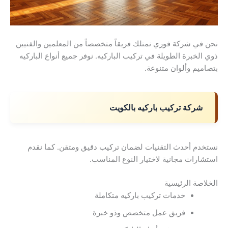
نحن في شركة فوري نمتلك فريقاً متخصصاً من المعلمين والفنيين
ذوي الخبرة الطويلة في تركيب الباركيه. نوفر جميع أنواع الباركيه
بتصاميم وألوان متنوعة.
شركة تركيب باركيه بالكويت
نستخدم أحدث التقنيات لضمان تركيب دقيق ومتقن. كما نقدم
استشارات مجانية لاختيار النوع المناسب.
الخلاصة الرئيسية
خدمات تركيب باركيه متكاملة
فريق عمل متخصص وذو خبرة