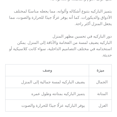
يتميز الباركيه بتنوع أشكاله وألوانه، مما يجعله مناسبًا لمختلف
الأذواق والديكورات. كما أنه يوفر عزلًا جيدًا للحرارة والصوت، مما
يجعل المنزل أكثر راحة.
دور الباركيه في تحسين مظهر المنزل
الباركيه يضيف لمسة من الفخامة والأناقة إلى المنزل. يمكن
استخدامه في مختلف التصاميم الداخلية، سواء كانت كلاسيكية أو
حديثة.
ميزة
وصف
الجمال
يضيف الباركيه لمسة جمالية إلى المنزل
المتانة
يتميز الباركيه بمتانته وطول عمره
العزل
يوفر الباركيه عزلًا جيدًا للحرارة والصوت