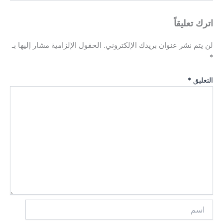
اترك تعليقاً
لن يتم نشر عنوان بريدك الإلكتروني.
الحقول الإلزامية مشار إليها بـ
*
التعليق
*
اسم