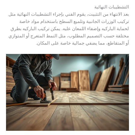
التشطيبات النهائية
بعد الانتهاء من التثبيت، يقوم الفني بإجراء التشطيبات النهائية مثل
تركيب الوزرات الجانبية وتلميع السطح باستخدام مواد خاصة
لحماية الباركيه وإضفاء اللمعان عليه. يمكن تركيب الباركيه بطرق
مختلفة حسب التصميم المطلوب، مثل النمط المتعرج أو المتوازي
أو المتقاطع، مما يضفي جمالية خاصة على المكان.