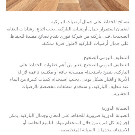
نصائح للحفاظ على جمال أرضيات الباركيه
لضمان استمرار جمال أرضيات الباركيه، يجب اتباع إرشادات العناية
الصحيحة. فني باركيه من شركة فوري يقدم نصائح مفيدة للحفاظ
على جمال أرضيات الباركيه لأطول فترة ممكنة.
التنظيف اليومي الصحيح
التنظيف اليومي الصحيح يعتبر من أهم خطوات الحفاظ على
الباركيه. ينصح باستخدام ممسحة جافة أو مكنسة ناعمة لإزالة
الأتربة والغبار بشكل يومي. تجنب استخدام كميات كبيرة من الماء
عند تنظيف الباركيه، واستخدم منظفات مخصصة للأرضيات
الخشبية.
الصيانة الدورية
الصيانة الدورية ضرورية للحفاظ على لمعان وجمال الباركيه. يمكن
إجراؤها كل فترة من خلال استخدام مواد التلميع الخاصة أو
الاستعانة بخدمات الصيانة المتخصصة.