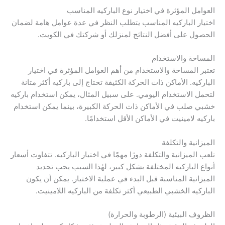
العوامل المؤثرة في اختيار نوع الباركيه المناسب
اختيار الباركيه المناسب يتطلب النظر في عدة عوامل هامة لضمان
الحصول على أفضل النتائج لمنزلك أو شركتك في الكويت.
المساحة والاستخدام
تعتبر المساحة والاستخدام من أهم العوامل المؤثرة في اختيار
الباركيه. الأماكن ذات الحركة الكثيفة تحتاج إلى باركيه أكثر متانة
لتحمل الاستخدام اليومي. على سبيل المثال، يمكن استخدام باركيه
خشبي صلب في الأماكن ذات الحركة الكبيرة، بينما يمكن استخدام
باركيه لامينيت في الأماكن الأقل استخدامًا.
الميزانية والتكلفة
تلعب الميزانية والتكلفة دورًا مهمًا في اختيار الباركيه. تتفاوت أسعار
أنواع الباركيه المختلفة بشكل كبير، لهٰذا السبب يجب تحديد
الميزانية المناسبة قبل البدء في عملية الاختيار. يمكن أن يكون
الباركيه الخشبي الطبيعي أكثر تكلفة من الباركيه اللامينيت.
الظروف البيئية (الرطوبة والحرارة)