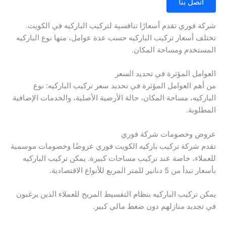
اتصل بنا
شركة فوري تقدم أسعارًا تنافسية لتركيب الباركيه في الكويت.
تختلف أسعار تركيب الباركيه حسب عدة عوامل، منها نوع الباركيه
المستخدم ومساحة المكان.
العوامل المؤثرة في تحديد السعر
من أهم العوامل المؤثرة في تحديد سعر تركيب الباركيه: نوع
الباركيه، مساحة المكان، حالة الأرضية الأصلية، والخدمات الإضافية
المطلوبة.
عروض وخصومات شركة فوري
تقدم شركة تركيب باركيه الكويت فوري عروضًا وخصومات موسمية
للعملاء، خاصة عند تركيب مساحات كبيرة. يمكن تركيب الباركيه
بأسعار تبدأ من 5 دنانير للمتر المربع للأنواع الاقتصادية.
يمكن تركيب الباركيه بنظام التقسيط المريح للعملاء الذين يرغبون
في تجديد منازلهم دون ضغط مالي كبير.