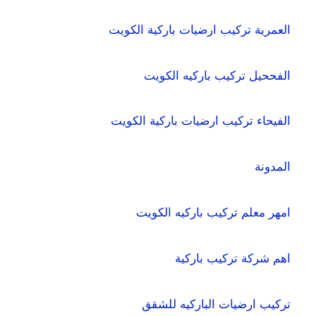
العمرية تركيب ارضيات باركية الكويت
الفححيل تركيب باركيه الكويت
الفيحاء تركيب ارضيات باركية الكويت
المدونة
امهر معلم تركيب باركيه الكويت
اهم شركة تركيب باركية
تركيب ارضيات الباركيه للشقق