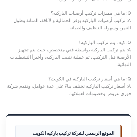
Q: ما هي مميزات تركيب أرضيات الباركيه؟
A: تركيب أرضيات الباركيه يوفر الجمالية والأناقة، المتانة وطول
العمر، وسهولة التنظيف والصيانة.
Q: كيف يتم تركيب الباركيه؟
A: يتم تركيب الباركيه بواسطة فني متخصص، حيث يتم تجهيز
الأرضية قبل التركيب، ثم عملية تثبيت الباركيه، وأخيراً التشطيبات
النهائية.
Q: ما هي أسعار تركيب الباركيه في الكويت؟
A: أسعار تركيب الباركيه تختلف بناءً على عدة عوامل، وتقدم شركة
فوري عروض وخصومات لعملائها.
الموقع الرسمي لشركة تركيب باركيه الكويت