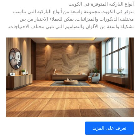
أنواع الباركيه المتوفرة في الكويت
تتوفر في الكويت مجموعة واسعة من أنواع الباركيه التي تناسب
مختلف الديكورات والميزانيات. يمكن للعملاء الاختيار من بين
تشكيلة واسعة من الألوان والتصاميم التي تلبي مختلف الاحتياجات.
تعرف على المزيد