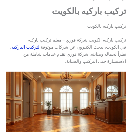
تركيب باركيه بالكويت
تركيب باركيه بالكويت
تركيب باركيه الكويت شركة فوري – معلم تركيب باركيه
في الكويت، يبحث الكثيرون عن شركات موثوقة
لتركيب الباركيه
،
نظراً لجماله ومتانته. شركة فوري تقدم خدمات شاملة من
الاستشارة حتى التركيب والصيانة.