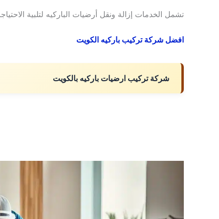
تشمل الخدمات إزالة ونقل أرضيات الباركيه لتلبية الاحتياجا
افضل شركة تركيب باركيه الكويت
شركة تركيب ارضيات باركيه بالكويت