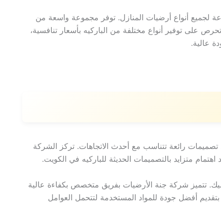
 لجميع أنواع أرضيات المنازل. توفر مجموعة واسعة من
تحرص على توفير أنواع مختلفة من الباركيه بأسعار تنافسية،
ة عالية.
تصميمات رائعة تتناسب مع أحدث الاتجاهات. تركز الشركة
اهتمام متزايد بالتصميمات الحديثة للباركيه في الكويت.
لسيراميك. تتميز شركة جنة الأرضيات بفريق متخصص بكفاءة عالية
 بتقديم أفضل جودة للمواد المستخدمة لتتحمل العوامل