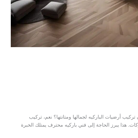
كويت يفضلون تركيب أرضيات الباركيه لجمالها ومتانتها؟ نعم، تركيب
ات. هذا يبرز الحاجة إلى فني باركيه محترف يمتلك الخبرة