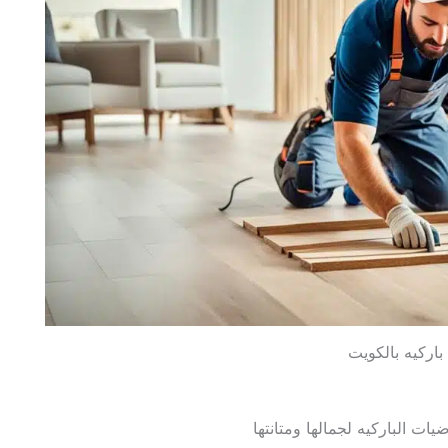
اركيه بالكويت