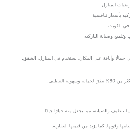
ضيات المنازل
كيه بأسعار تنافسية
 في الكويت
تلميع وصيانة الباركيه
في جمالًا وأناقة على المكان. يستخدم في المنازل، الشقق،
لة التنظيف.
ل التنظيف والصيانة، مما يجعل منه خيارًا جيدًا.
تها وقوتها. كما يزيد من قيمتها العقارية.