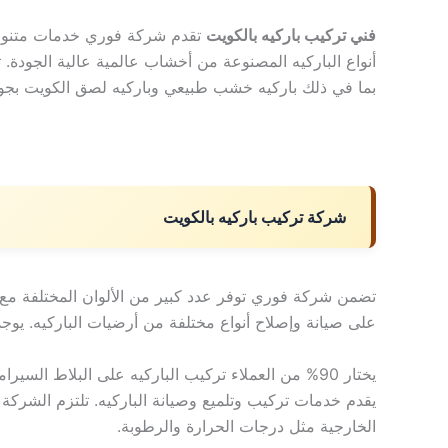
فني تركيب باركيه بالكويت
تقدم شركة فوري خدمات متنوعة
أنواع الباركيه المصنوعة من أخشاب عالمية عالية الجودة. 
بما في ذلك باركيه خشب طبيعي وباركيه لصق الكويت بجود
شركة تركيب باركيه بالكويت
تضمن شركة فوري توفر عدد كبير من الألوان المختلفة مع 
على صيانة وإصلاح أنواع مختلفة من أرضيات الباركيه. يوجد 
يختار 90% من العملاء تركيب الباركيه على البلاط ا
يقدم خدمات تركيب وتلميع وصيانة الباركيه. تلتزم الشركة
الخارجية مثل درجات الحرارة والرطوبة.