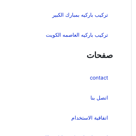
تركيب باركيه بمبارك الكبير
تركيب باركيه العاصمه الكويت
صفحات
contact
اتصل بنا
اتفاقية الاستخدام