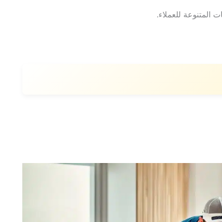
ت المتنوعة للعملاء.