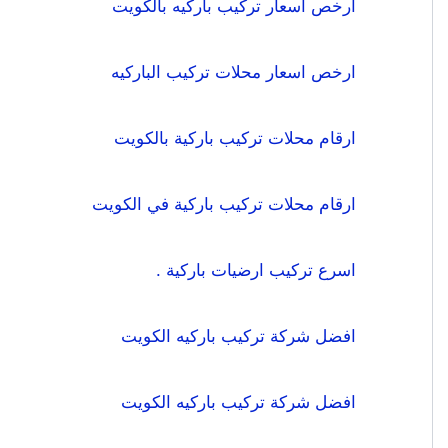
ارخص اسعار تركيب باركيه بالكويت
ارخص اسعار محلات تركيب الباركيه
ارقام محلات تركيب باركية بالكويت
ارقام محلات تركيب باركية في الكويت
اسرع تركيب ارضيات باركية .
افضل شركة تركيب باركيه الكويت
افضل شركة تركيب باركيه الكويت