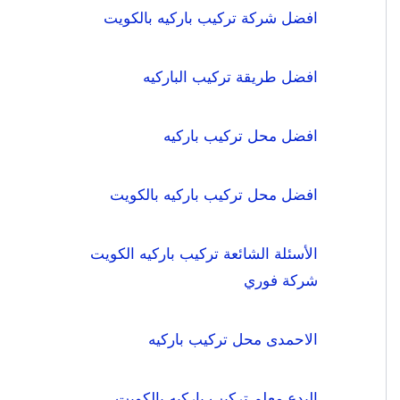
افضل شركة تركيب باركيه بالكويت
افضل طريقة تركيب الباركيه
افضل محل تركيب باركيه
افضل محل تركيب باركيه بالكويت
الأسئلة الشائعة تركيب باركيه الكويت
شركة فوري
الاحمدى محل تركيب باركيه
البدع معلم تركيب باركيه بالكويت