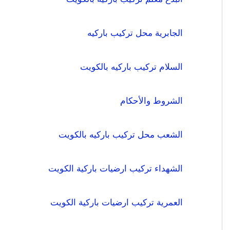
الجابرية محل تركيب باركيه
السلام تركيب باركيه بالكويت
الشروط والأحكام
الشعب محل تركيب باركيه بالكويت
الشهداء تركيب ارضيات باركية الكويت
العمرية تركيب ارضيات باركية الكويت