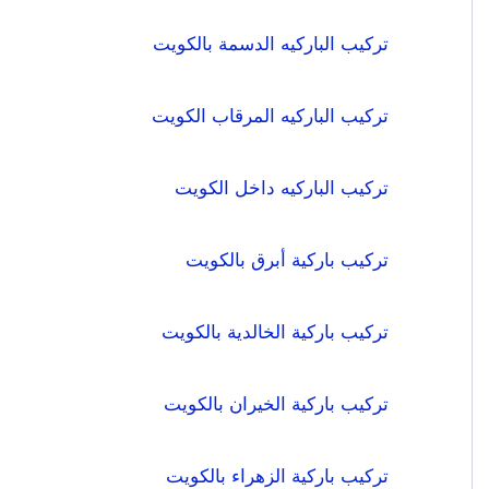
تركيب الباركيه الدسمة بالكويت
تركيب الباركيه المرقاب الكويت
تركيب الباركيه داخل الكويت
تركيب باركية أبرق بالكويت
تركيب باركية الخالدية بالكويت
تركيب باركية الخيران بالكويت
تركيب باركية الزهراء بالكويت