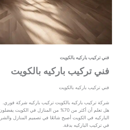
فني تركيب باركيه بالكويت
فني تركيب باركيه بالكويت
فني تركيب باركيه بالكويت
شركة تركيب باركيه بالكويت تركيب باركيه شركة فوري.
هل تعلم أن أكثر من 70% من المنازل في ال
الباركيه في الكويت أصبح شائعًا في تصميم المنازل والشرك
في تركيب الباركيه بدقة.