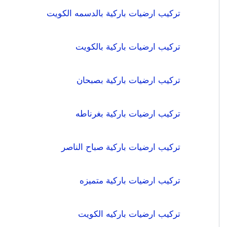
تركيب ارضيات باركية بالدسمه الكويت
تركيب ارضيات باركية بالكويت
تركيب ارضيات باركية بصبحان
تركيب ارضيات باركية بغرناطه
تركيب ارضيات باركية صباح الناصر
تركيب ارضيات باركية متميزه
تركيب ارضيات باركيه الكويت