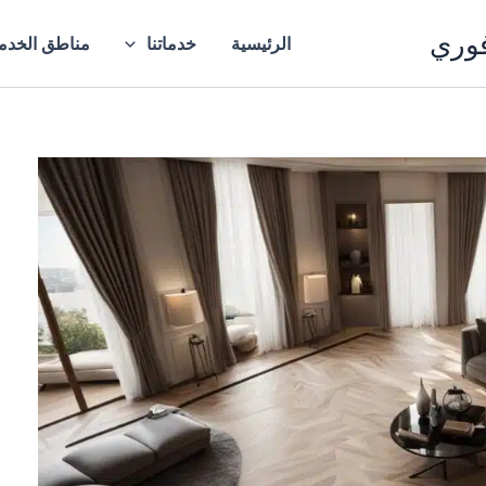
فوري
الرئيسية
خدماتنا
مناطق الخدم