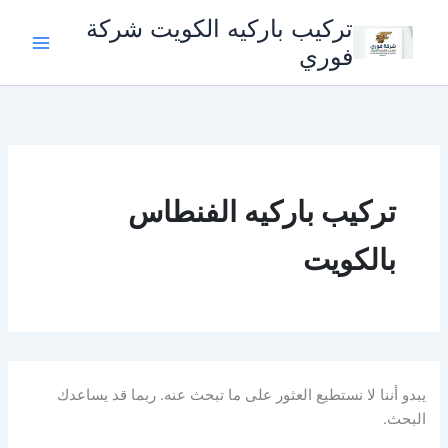
خطي
تركيب باركيه الكويت شركة
لى
فوري
لمحتوى
تركيب باركيه الفنطاس
بالكويت
يبدو أننا لا نستطيع العثور على ما تبحث عنه. ربما قد يساعدك
البحث.