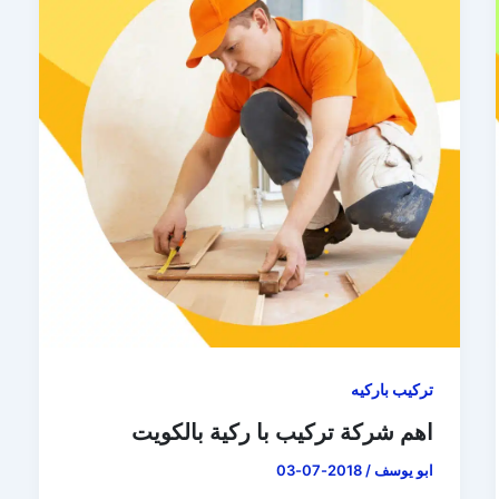
تركيب باركيه
اهم شركة تركيب با ركية بالكويت
ابو يوسف
/
2018-07-03