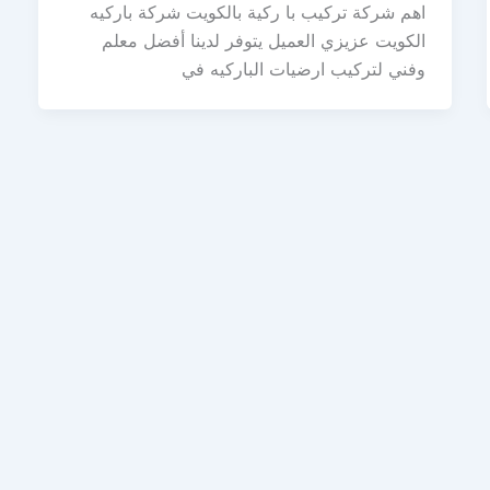
اهم شركة تركيب با ركية بالكويت شركة باركيه
الكويت عزيزي العميل يتوفر لدينا أفضل معلم
وفني لتركيب ارضيات الباركيه في