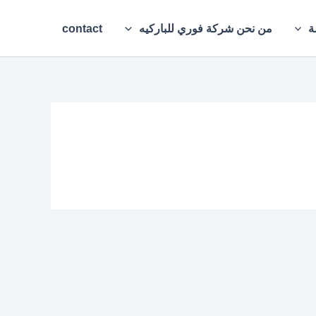
ة
من نحن شركة فوري للباركيه
contact