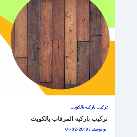
تركيب باركيه بالكويت
تركيب باركيه المرقاب بالكويت
ابو يوسف
/
2019-02-01