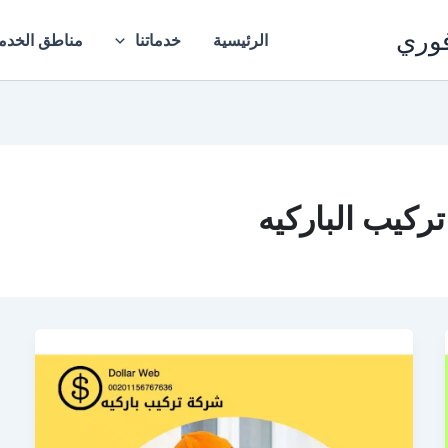
فوري
الرئيسية
خدماتنا
مناطق الخدم
ركيب الباركيه