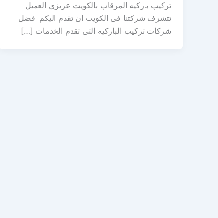
تركيب باركيه المرقاب بالكويت عزيزي العميل
تتشرف شركتنا فى الكويت ان تقدم اليكم افضل
شركات تركيب الباركيه التى تقدم الخدمات […]