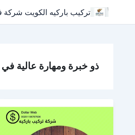
خطي
تركيب باركيه الكويت شركة 
لى
لمحتوى
ذو خبرة ومهارة عالية في ت