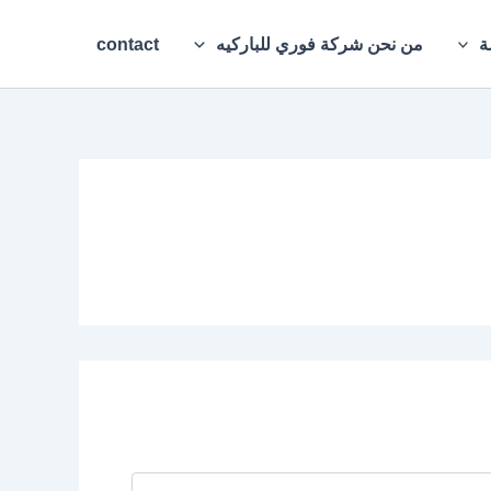
ة
من نحن شركة فوري للباركيه
contact