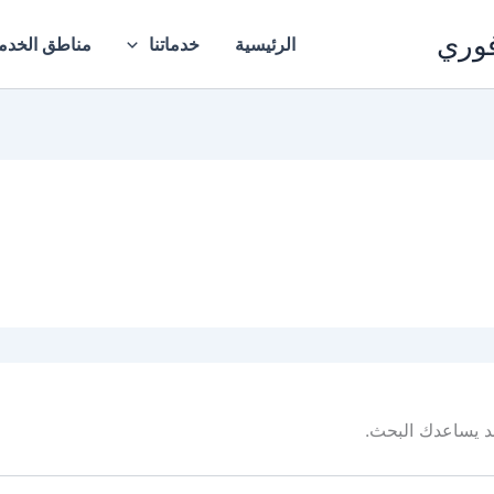
فوري
الرئيسية
خدماتنا
مناطق الخدم
 قد يساعدك البحث.