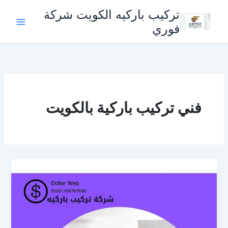
خطي
تركيب باركيه الكويت شركة
لى
فوري
لمحتوى
فني تركيب باركية بالكويت