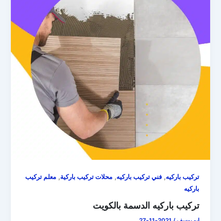
,
,
,
تركيب باركيه
فني تركيب باركيه
محلات تركيب باركية
معلم تركيب
باركيه
تركيب باركيه الدسمة بالكويت
ابو يوسف
/
2021-11-27