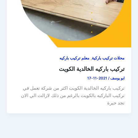
,
محلات تركيب باركية
معلم تركيب باركيه
تركيب باركيه الخالدية الكويت
ابو يوسف
/
2021-11-17
تركيب باركيه الخالدية الكويت اكثر من شركة تعمل في
تركيب الباركيه بالكويت بالرغم من ذلك لازالت الي الان
تجد حيرة