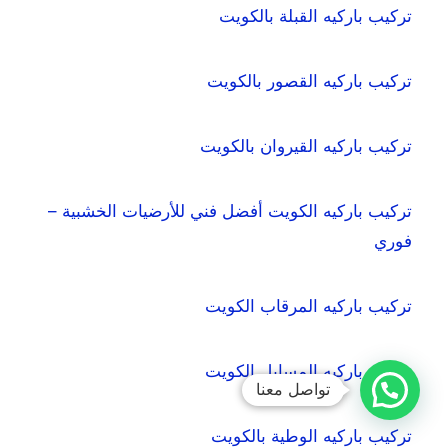
تركيب باركيه القبلة بالكويت
تركيب باركيه القصور بالكويت
تركيب باركيه القيروان بالكويت
تركيب باركيه الكويت أفضل فني للأرضيات الخشبية –
فوري
تركيب باركيه المرقاب الكويت
تركيب باركيه المسايل الكويت
تواصل معنا
تركيب باركيه الوطية بالكويت