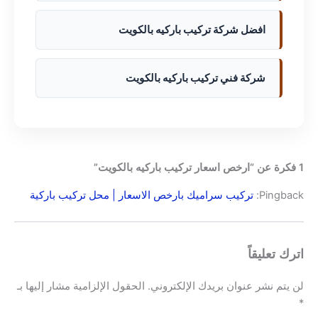
افضل شركة تركيب باركيه بالكويت
شركة فني تركيب باركيه بالكويت
1 فكرة عن “ارخص اسعار تركيب باركيه بالكويت”
Pingback:
تركيب سراميك بارخص الاسعار | محل تركيب باركية
اترك تعليقاً
لن يتم نشر عنوان بريدك الإلكتروني.
الحقول الإلزامية مشار إليها بـ
*