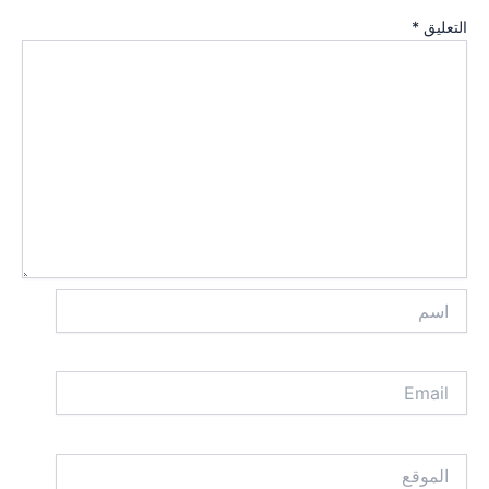
التعليق
*
اسم
Email
الموقع