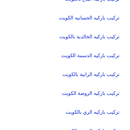
تركيب باركيه الحسانيه الكويت
تركيب باركيه الخالدية بالكويت
تركيب باركيه الدسمة الكويت
تركيب باركيه الرابية بالكويت
تركيب باركيه الروضة الكويت
تركيب باركيه الري بالكويت