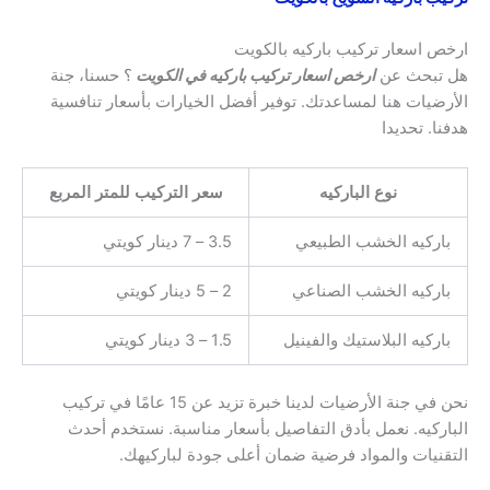
ارخص اسعار تركيب باركيه بالكويت
هل تبحث عن
ارخص اسعار تركيب باركيه في الكويت
؟ حسنا، جنة
الأرضيات هنا لمساعدتك. توفير أفضل الخيارات بأسعار تنافسية
هدفنا. تحديدا
نوع الباركيه
سعر التركيب للمتر المربع
باركيه الخشب الطبيعي
3.5 – 7 دينار كويتي
باركيه الخشب الصناعي
2 – 5 دينار كويتي
باركيه البلاستيك والفينيل
1.5 – 3 دينار كويتي
نحن في جنة الأرضيات لدينا خبرة تزيد عن 15 عامًا في تركيب
الباركيه. نعمل بأدق التفاصيل بأسعار مناسبة. نستخدم أحدث
التقنيات والمواد فرضية ضمان أعلى جودة لباركيهك.