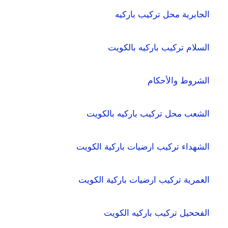
الجابرية محل تركيب باركيه
السلام تركيب باركيه بالكويت
الشروط والأحكام
الشعب محل تركيب باركيه بالكويت
الشهداء تركيب ارضيات باركية الكويت
العمرية تركيب ارضيات باركية الكويت
الفححيل تركيب باركيه الكويت