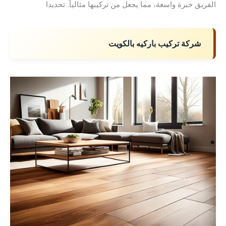
الفريق خبرة واسعة، مما يجعل من تركيبها مثالياً. تحديدا
شركة تركيب باركيه بالكويت