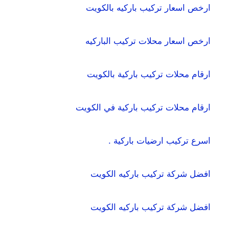
ارخص اسعار تركيب باركيه بالكويت
ارخص اسعار محلات تركيب الباركيه
ارقام محلات تركيب باركية بالكويت
ارقام محلات تركيب باركية في الكويت
اسرع تركيب ارضيات باركية .
افضل شركة تركيب باركيه الكويت
افضل شركة تركيب باركيه الكويت