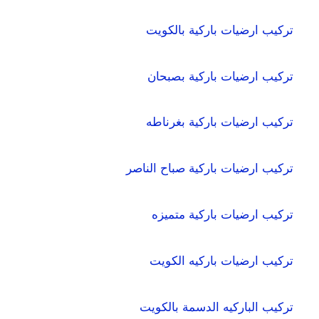
تركيب ارضيات باركية بالكويت
تركيب ارضيات باركية بصبحان
تركيب ارضيات باركية بغرناطه
تركيب ارضيات باركية صباح الناصر
تركيب ارضيات باركية متميزه
تركيب ارضيات باركيه الكويت
تركيب الباركيه الدسمة بالكويت