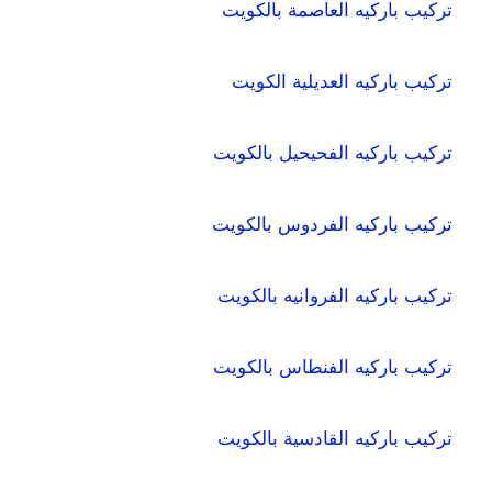
تركيب باركيه العاصمة بالكويت
تركيب باركيه العديلية الكويت
تركيب باركيه الفحيحيل بالكويت
تركيب باركيه الفردوس بالكويت
تركيب باركيه الفروانيه بالكويت
تركيب باركيه الفنطاس بالكويت
تركيب باركيه القادسية بالكويت