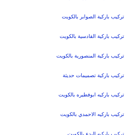
تركيب باركية الصوابر بالكويت
تركيب باركية القادسية بالكويت
تركيب باركية المنصورية بالكويت
تركيب باركية تصميمات حديثة
تركيب باركيه ابوفطيره بالكويت
تركيب باركيه الاحمدي بالكويت
تركيب باركيه البدع بالكويت