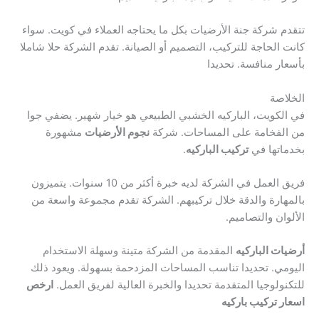
تتقدم شركة جنة الأرضيات بكل ما يحتاجه العملاء في كويت. سواء
كانت الحاجة للتركيب، التصميم أو الصيانة. تقدم الشركة حلا شاملا
بأسعار منافسة. تحديدا
الخلاصة
في الكويت، الباركيه الخشبي الطبيعي هو خيار شهير. يضفي جوا
من الفخامة على المساحات. شركة
نجوم الأرضيات
مشهورة
بخدماتها في
تركيب الباركيه
.
فريق العمل في الشركة لديه خبرة أكثر من 10 سنوات. يتميزون
بالمهارة والدقة خلال تركيبهم. الشركة تقدم مجموعة واسعة من
الألوان والتصاميم.
أرضيات الباركيه
المقدمة من الشركة متينة وسهلة الاستخدام
اليومي. تحديدا تناسب المساحات المزدحمة بسهولة. ويعود ذلك
للتكنولوجيا المتقدمة تحديدا والخبرة العالية لفريق العمل.
ارخص
اسعار تركيب باركيه