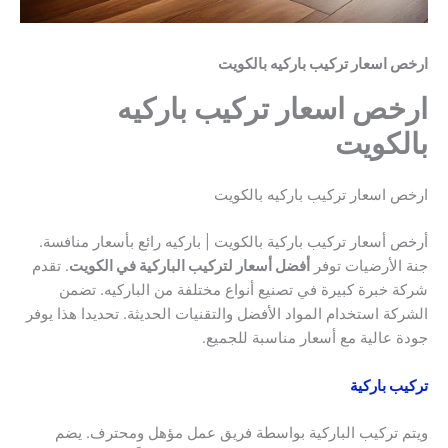
ارخص اسعار تركيب باركيه بالكويت
ارخص اسعار تركيب باركيه
بالكويت
ارخص اسعار تركيب باركيه بالكويت
أرخص أسعار تركيب باركية بالكويت | باركيه رائع بأسعار منافسة.
جنة الأرضيات توفر
أفضل أسعار لتركيب الباركية في الكويت
. تقدم
شركة خبرة كبيرة في تصنيع أنواع مختلفة من الباركيه. تضمن
الشركة استخدام المواد الأفضل والتقنيات الحديثة. تحديدا هذا يوفر
جودة عالية مع أسعار مناسبة للجميع.
تركيب باركية
ويتم تركيب الباركية بواسطة فريق عمل مؤهل ومحترف. يضم