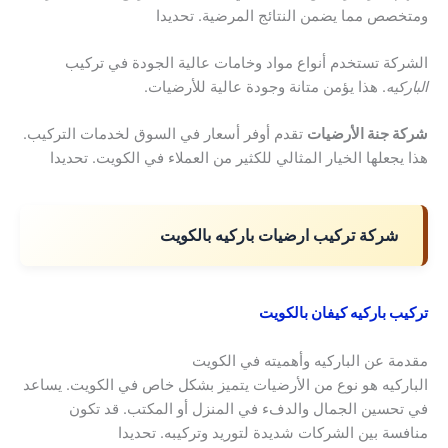
ومتخصص مما يضمن النتائج المرضية. تحديدا
الشركة تستخدم أنواع مواد وخامات عالية الجودة في تركيب
الباركيه
. هذا يؤمن متانة وجودة عالية للأرضيات.
شركة جنة الأرضيات
تقدم أوفر أسعار في السوق لخدمات التركيب.
هذا يجعلها الخيار المثالي للكثير من العملاء في الكويت. تحديدا
شركة تركيب ارضيات باركيه بالكويت
تركيب باركيه كيفان بالكويت
مقدمة عن الباركيه وأهميته في الكويت
الباركيه هو نوع من الأرضيات يتميز بشكل خاص في الكويت. يساعد
في تحسين الجمال والدفء في المنزل أو المكتب. قد تكون
منافسة بين الشركات شديدة لتوريد وتركيبه. تحديدا