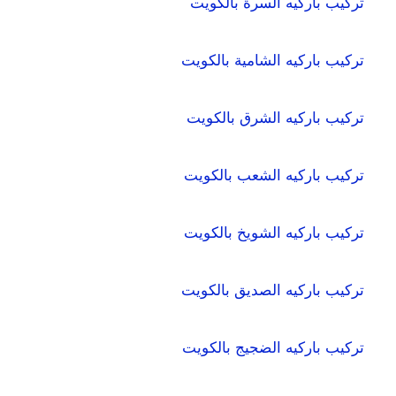
تركيب باركيه السرة بالكويت
تركيب باركيه الشامية بالكويت
تركيب باركيه الشرق بالكويت
تركيب باركيه الشعب بالكويت
تركيب باركيه الشويخ بالكويت
تركيب باركيه الصديق بالكويت
تركيب باركيه الضجيج بالكويت