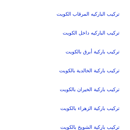
تركيب الباركيه المرقاب الكويت
تركيب الباركيه داخل الكويت
تركيب باركية أبرق بالكويت
تركيب باركية الخالدية بالكويت
تركيب باركية الخيران بالكويت
تركيب باركية الزهراء بالكويت
تركيب باركية الشويخ بالكويت