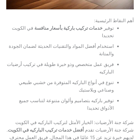
أهم النقاط الرئيسية:
توفير
خدمات تركيب باركية بأسعار منافسة
في الكويت
تحديدا
استخدام أفضل المواد والتقنيات الحديثة لضمان الجودة
والمتانة
فريق عمل متخصص وذو خبرة طويلة في تركيب أرضيات
الباركيه
تنوع في أنواع الباركيه المتوفرة من خشبي طبيعي
وصناعي وبلاستيك
توفير باركيه بتصاميم وألوان متنوعة لتناسب جميع
الأذواق تحديدا
شركة جنة الأرضيات: الخيار الأمثل لتركيب الباركيه في الكويت
شركة جنة الأرضيات تقدم
أفضل خدمات تركيب الباركيه في الكويت
.
لديهم خبرة تزيد عن 15 عامًا في هذا المجال. فريق العمل محترف