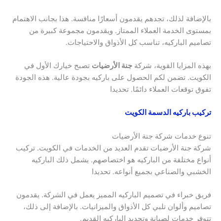
بالإضافة لذلك، تجدهم يقدمون أسعارًا منافسة. هذا بجانب الاهتمام
بمستوى الخدمة العملاء الممتاز. ويقدمون مجموعة كبيرة من
تصاميم الباركيه، تناسب كل الأذواق والاحتياجات.
بهذه المزايا القوية، شركة
جنة الأرضيات
تصبح خيارك الأول في
الكويت. تضمن لكم الحصول على باركيه بجودة عالية. هذه الجودة
تفوق توقعات العملاء دائمًا. تحديدا
تركيب باركيه الدسمة الكويت
تنوع خدمات شركة جنة الأرضيات
شركة جنة الأرضيات تقدم العديد من الخدمات في الكويت. تركيب
أنواع مختلفة من الباركيه هو اختصاصهم. يشمل ذلك الباركيه
الخشبي والصناعي بجميع أنواعه. تحديدا
فريق خبراء في تصميم الباركيه المميز يعمل في الشركة. يقدمون
تصاميم وألوان تلبي كل الأذواق والميزانيات. بالإضافة إلى ذلك،
تتوفر خدمات لصيانة وتجديد الباركيه القديم.