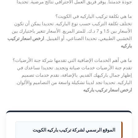
جودة خدمتنا. يوفر فريق العمل الاحترافي نتائج مرضية. تحديدا
ما هي تكلفة تركيب الباركيه في الكويت؟
تختلف تكلفة التركيب حسب نوع الباركيه. تحديدا يمكن أن تكون
الأسعار بين 1.5 و 7 د.ك. للمتر المربع. الأسعار تتغير باختيارك بين
الخشبي الطبيعي، تحديدا الصناعي، أو الفينيل.
ارخص اسعار تركيب
باركيه
ما هي أهم الخدمات الإضافية التي تقدمها شركة جنة الأرضيات؟
تقدم جنة الأرضيات خدمات صيانة وتجديد. تحديدا نساعدك في
إظهار جمال باركيهك القديم. بالإضافة، نقدم خدمات تصميم
الباركيه. تحديدا تجد لدينا تشكيلة واسعة من التصاميم والألوان.
ارخص اسعار تركيب باركيه
الموقع الرسمي لشركة تركيب باركيه الكويت