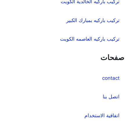
تركيب باركيه الخالدية الكويت
تركيب باركيه بمبارك الكبير
تركيب باركيه العاصمه الكويت
صفحات
contact
اتصل بنا
اتفاقية الاستخدام