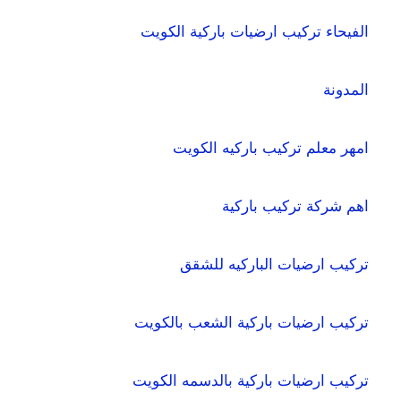
الفيحاء تركيب ارضيات باركية الكويت
المدونة
امهر معلم تركيب باركيه الكويت
اهم شركة تركيب باركية
تركيب ارضيات الباركيه للشقق
تركيب ارضيات باركية الشعب بالكويت
تركيب ارضيات باركية بالدسمه الكويت