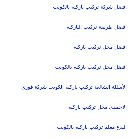
افضل شركة تركيب باركيه بالكويت
افضل طريقة تركيب الباركيه
افضل محل تركيب باركيه
افضل محل تركيب باركيه بالكويت
الأسئلة الشائعة تركيب باركيه الكويت شركة فوري
الاحمدى محل تركيب باركيه
البدع معلم تركيب باركيه بالكويت