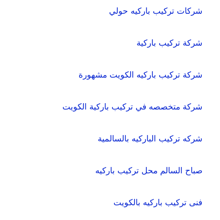
شركات تركيب باركيه حولي
شركة تركيب باركية
شركة تركيب باركيه الكويت مشهورة
شركة متخصصه في تركيب باركية الكويت
شركه تركيب الباركيه بالسالمية
صباح السالم محل تركيب باركيه
فنى تركيب باركيه بالكويت