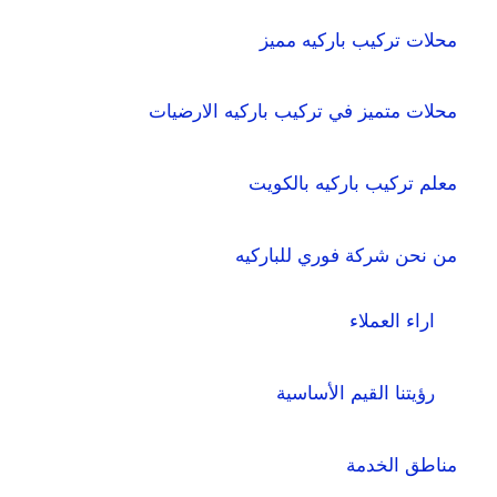
محلات تركيب باركيه مميز
محلات متميز في تركيب باركيه الارضيات
معلم تركيب باركيه بالكويت
من نحن شركة فوري للباركيه
اراء العملاء
رؤيتنا القيم الأساسية
مناطق الخدمة