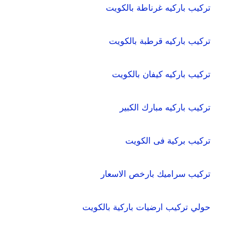
تركيب باركيه غرناطة بالكويت
تركيب باركيه قرطبة بالكويت
تركيب باركيه كيفان بالكويت
تركيب باركيه مبارك الكبير
تركيب بركية فى الكويت
تركيب سراميك بارخص الاسعار
حولي تركيب ارضيات باركية بالكويت