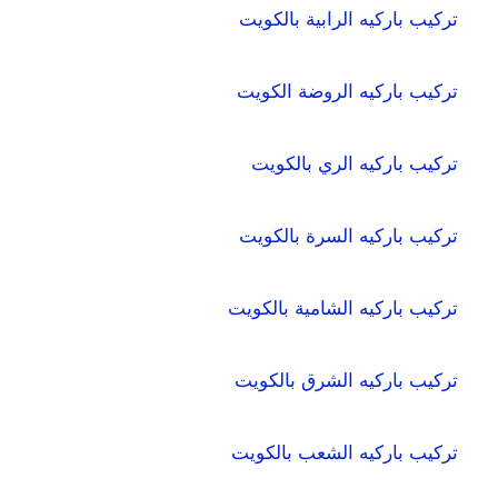
تركيب باركيه الرابية بالكويت
تركيب باركيه الروضة الكويت
تركيب باركيه الري بالكويت
تركيب باركيه السرة بالكويت
تركيب باركيه الشامية بالكويت
تركيب باركيه الشرق بالكويت
تركيب باركيه الشعب بالكويت