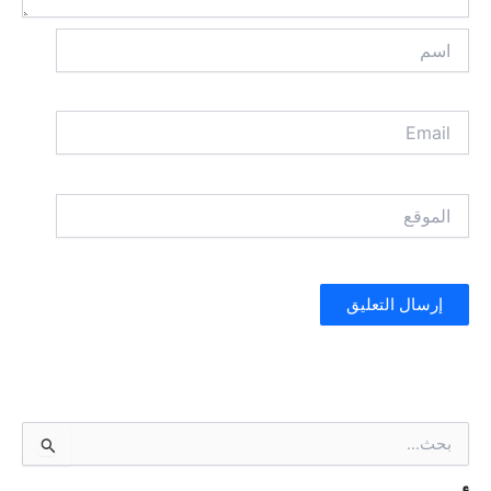
اسم
Email
الموقع
ا
ل
ب