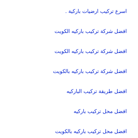
اسرع تركيب ارضيات باركية .
افضل شركة تركيب باركيه الكويت
افضل شركة تركيب باركيه الكويت
افضل شركة تركيب باركيه بالكويت
افضل طريقة تركيب الباركيه
افضل محل تركيب باركيه
افضل محل تركيب باركيه بالكويت