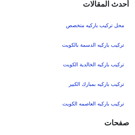
ح
أحدث المقالات
ث
ع
ن
محل تركيب باركيه متخصص
:
تركيب باركيه الدسمة بالكويت
تركيب باركيه الخالدية الكويت
تركيب باركيه بمبارك الكبير
تركيب باركيه العاصمه الكويت
صفحات