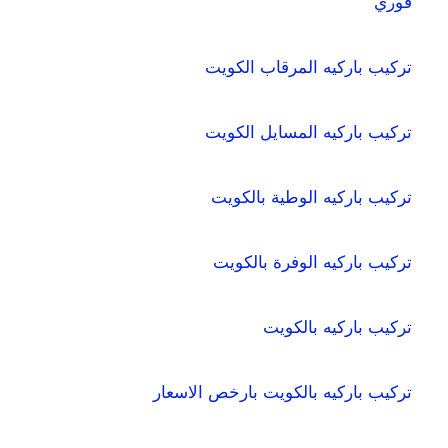
فوري
تركيب باركيه المرقاب الكويت
تركيب باركيه المسايل الكويت
تركيب باركيه الوطية بالكويت
تركيب باركيه الوفرة بالكويت
تركيب باركيه بالكويت
تركيب باركيه بالكويت بارخص الاسعار