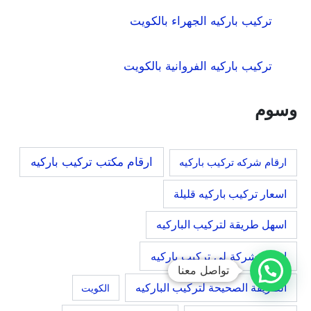
تركيب باركيه الجهراء بالكويت
تركيب باركيه الفروانية بالكويت
وسوم
ارقام مكتب تركيب باركيه
ارقام شركه تركيب باركيه
اسعار تركيب باركيه قليلة
اسهل طريقة لتركيب الباركيه
افضل شركة لي تركيب باركيه
تواصل معنا
الطريقة الصحيحة لتركيب الباركيه
الكويت