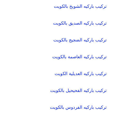
تركيب باركيه الشويخ بالكويت
تركيب باركيه الصديق بالكويت
تركيب باركيه الضجيج بالكويت
تركيب باركيه العاصمة بالكويت
تركيب باركيه العديلية الكويت
تركيب باركيه الفحيحيل بالكويت
تركيب باركيه الفردوس بالكويت