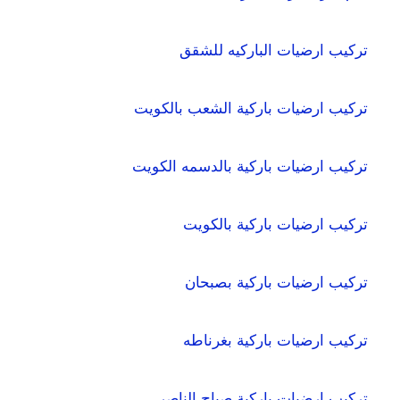
تركيب ارضيات الباركيه للشقق
تركيب ارضيات باركية الشعب بالكويت
تركيب ارضيات باركية بالدسمه الكويت
تركيب ارضيات باركية بالكويت
تركيب ارضيات باركية بصبحان
تركيب ارضيات باركية بغرناطه
تركيب ارضيات باركية صباح الناصر