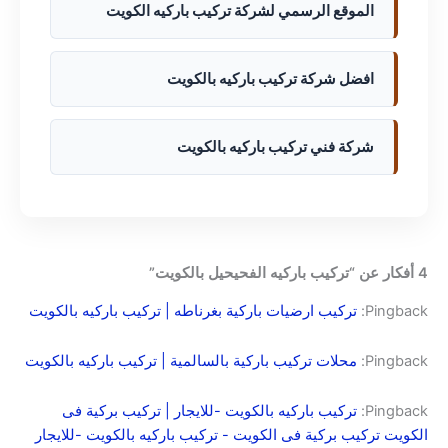
الموقع الرسمي لشركة تركيب باركيه الكويت
افضل شركة تركيب باركيه بالكويت
شركة فني تركيب باركيه بالكويت
4 أفكار عن “تركيب باركيه الفحيحيل بالكويت”
Pingback:
تركيب ارضيات باركية بغرناطه | تركيب باركيه بالكويت
Pingback:
محلات تركيب باركية بالسالمية | تركيب باركيه بالكويت
Pingback:
تركيب باركيه بالكويت -للايجار | تركيب بركية فى
الكويت تركيب بركية فى الكويت - تركيب باركيه بالكويت -للايجار