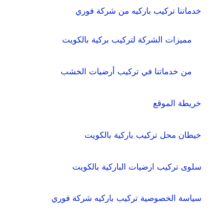
خدماتنا تركيب باركيه من شركة فوري
مميزات الشركة لتركيب بركية بالكويت
من خدماتنا في تركيب أرضيات الخشب
خريطة الموقع
خيطان محل تركيب باركية بالكويت
سلوى تركيب ارضيات الباركية بالكويت
سياسة الخصوصية تركيب باركيه شركة فوري