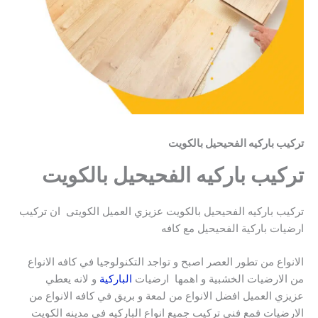
تركيب باركيه الفحيحيل بالكويت
تركيب باركيه الفحيحيل بالكويت
تركيب باركيه الفحيحيل بالكويت عزيزي العميل الكويتى ان تركيب
ارضيات باركية الفحيحيل مع كافه
الانواع من تطور العصر اصبح و تواجد التكنولوجيا في كافه الانواع
من الارضيات الخشبية و اهمها ارضيات
الباركية
و لانه يعطي
عزيزي العميل افضل الانواع من لمعة و بريق في كافه الانواع من
الارضيات فمع فني تركيب جميع انواع الباركيه فى مدينه الكويت