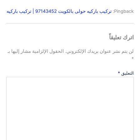
Pingback:
تركيب باركيه حولى بالكويت 97143452 | تركيب باركيه
اترك تعليقاً
لن يتم نشر عنوان بريدك الإلكتروني.
الحقول الإلزامية مشار إليها بـ
*
التعليق
*