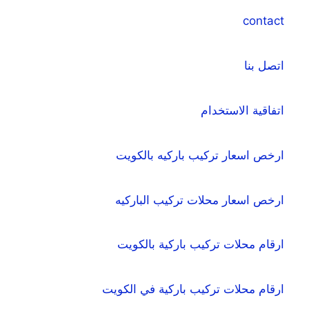
contact
اتصل بنا
اتفاقية الاستخدام
ارخص اسعار تركيب باركيه بالكويت
ارخص اسعار محلات تركيب الباركيه
ارقام محلات تركيب باركية بالكويت
ارقام محلات تركيب باركية في الكويت