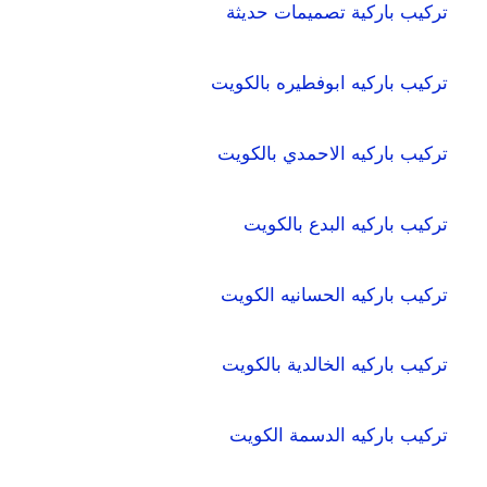
تركيب باركية تصميمات حديثة
تركيب باركيه ابوفطيره بالكويت
تركيب باركيه الاحمدي بالكويت
تركيب باركيه البدع بالكويت
تركيب باركيه الحسانيه الكويت
تركيب باركيه الخالدية بالكويت
تركيب باركيه الدسمة الكويت