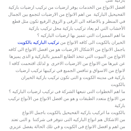
باركيه على
افضل الانواع من الخدمات يوفر ارضيات من تركيب ارضيات باركية
الفحيحيل الباركية من اهم الانواع من الارضيات لتجمع بين الجمال
في المنظر و بالاضافه الى الرقى و الزوق الرفيع تكون مثل قطع
الأخشاب التي لم يعاد تركيب باركية محل تركيب باركية
ما اهم المميزات التى تتميز بها ارضيات الباركيه ؟
الخيران بالكويت الى كافه الانواع من
تركيب الباركيه بالكويت
باجمل الانواع من الاشكال الارضيات هو من افضل الانواع الى كافه
الانواع من البيوت التي تتخذ الطابع المميز بالباركية و الذى يميزها
عن غيرها من الانواع من الارضيات الاخرى و لذلك اقتحمت كافه ا
لانواع من الاسواق و تنافس الجميع في تركيبها تركيب ارضيات
باركية فى مدينه الكويت و التى تكون تركيب باركية الخيران
بالكويت
ما اهم الخطوات التى تتبعها الشركة فى تركيب ارضيات الباركيه ؟
من الانواع متعدد الطبقات و هو من افضل الانواع من الأنواع تركيب
باركية
بالكويت ما اتركيب باركيه الفحيحيل بالكويت باجمل الانواع
من الاشكال هم انواع الباركيه التى تتوفر فى شركتنا و التى تعتد
من اهم و افضل الانواع فى الكويت و في تلك الحالة يفضل عزيزي