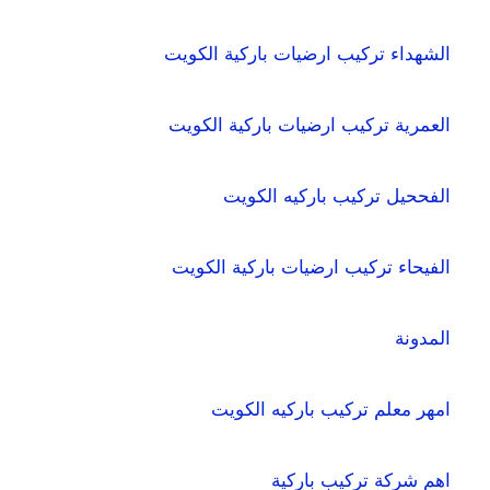
الشهداء تركيب ارضيات باركية الكويت
العمرية تركيب ارضيات باركية الكويت
الفححيل تركيب باركيه الكويت
الفيحاء تركيب ارضيات باركية الكويت
المدونة
امهر معلم تركيب باركيه الكويت
اهم شركة تركيب باركية