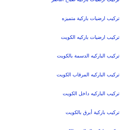
تركيب ارضيات باركية متميزه
تركيب ارضيات باركيه الكويت
تركيب الباركيه الدسمة بالكويت
تركيب الباركيه المرقاب الكويت
تركيب الباركيه داخل الكويت
تركيب باركية أبرق بالكويت