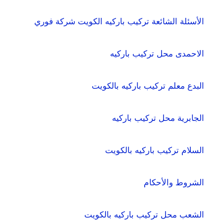
الأسئلة الشائعة تركيب باركيه الكويت شركة فوري
الاحمدى محل تركيب باركيه
البدع معلم تركيب باركيه بالكويت
الجابرية محل تركيب باركيه
السلام تركيب باركيه بالكويت
الشروط والأحكام
الشعب محل تركيب باركيه بالكويت