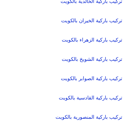
تركيب باركية الخالدية بالكويت
تركيب باركية الخيران بالكويت
تركيب باركية الزهراء بالكويت
تركيب باركية الشويخ بالكويت
تركيب باركية الصوابر بالكويت
تركيب باركية القادسية بالكويت
تركيب باركية المنصورية بالكويت