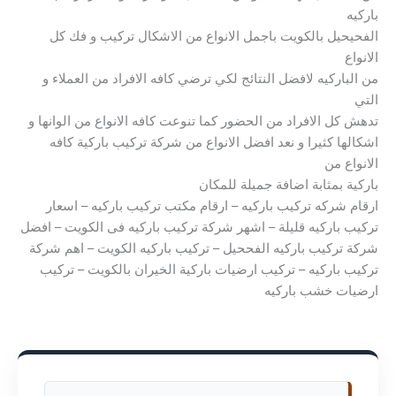
باركيه
الفحيحيل بالكويت باجمل الانواع من الاشكال تركيب و فك كل
الانواع
من الباركيه لافضل النتائج لكي ترضي كافه الافراد من العملاء و
التي
تدهش كل الافراد من الحضور كما تنوعت كافه الانواع من الوانها و
اشكالها كثيرا و نعد افضل الانواع من شركة تركيب باركية كافه
الانواع من
باركية بمثابة اضافة جميلة للمكان
ارقام شركه تركيب باركيه – ارقام مكتب تركيب باركيه – اسعار
تركيب باركيه قليلة – اشهر شركة تركيب باركيه فى الكويت – افضل
شركة تركيب باركيه الفححيل – تركيب باركيه الكويت – اهم شركة
تركيب باركيه – تركيب ارضيات باركية الخيران بالكويت – تركيب
ارضيات خشب باركيه