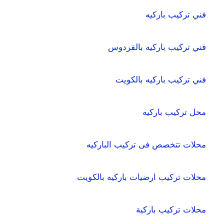
فني تركيب باركيه
فني تركيب باركيه بالفردوس
فني تركيب باركيه بالكويت
محل تركيب باركيه
محلات تتخصص فى تركيب الباركيه
محلات تركيب ارضيات باركيه بالكويت
محلات تركيب باركية