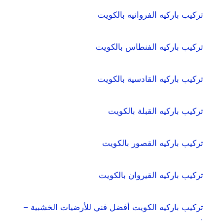
تركيب باركيه الفروانيه بالكويت
تركيب باركيه الفنطاس بالكويت
تركيب باركيه القادسية بالكويت
تركيب باركيه القبلة بالكويت
تركيب باركيه القصور بالكويت
تركيب باركيه القيروان بالكويت
تركيب باركيه الكويت أفضل فني للأرضيات الخشبية –