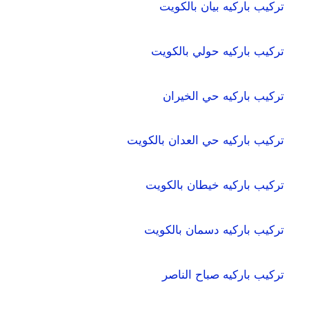
تركيب باركيه بيان بالكويت
تركيب باركيه حولي بالكويت
تركيب باركيه حي الخيران
تركيب باركيه حي العدان بالكويت
تركيب باركيه خيطان بالكويت
تركيب باركيه دسمان بالكويت
تركيب باركيه صباح الناصر