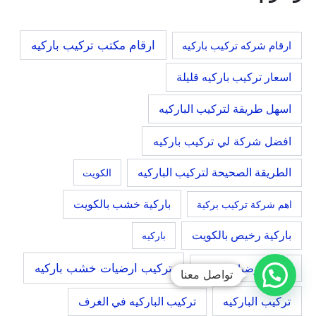
ارقام مكتب تركيب باركيه
ارقام شركه تركيب باركيه
اسعار تركيب باركيه قليلة
اسهل طريقة لتركيب الباركيه
افضل شركة لي تركيب باركيه
الطريقة الصحيحة لتركيب الباركيه
الكويت
باركية خشب بالكويت
اهم شركة تركيب بركية
باركية رخيص بالكويت
باركيه
تركيب ارضيات خشب باركيه
تركيب ارضيات باركية
تواصل معنا
تركيب الباركيه
تركيب الباركيه في الغرف