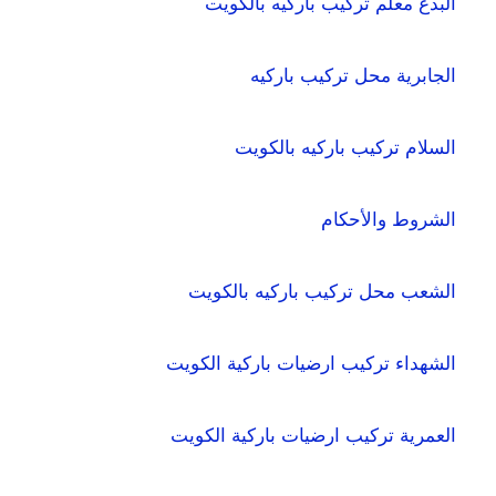
البدع معلم تركيب باركيه بالكويت
الجابرية محل تركيب باركيه
السلام تركيب باركيه بالكويت
الشروط والأحكام
الشعب محل تركيب باركيه بالكويت
الشهداء تركيب ارضيات باركية الكويت
العمرية تركيب ارضيات باركية الكويت