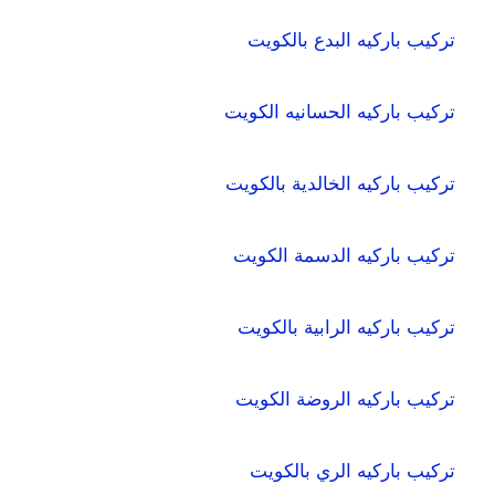
تركيب باركيه البدع بالكويت
تركيب باركيه الحسانيه الكويت
تركيب باركيه الخالدية بالكويت
تركيب باركيه الدسمة الكويت
تركيب باركيه الرابية بالكويت
تركيب باركيه الروضة الكويت
تركيب باركيه الري بالكويت