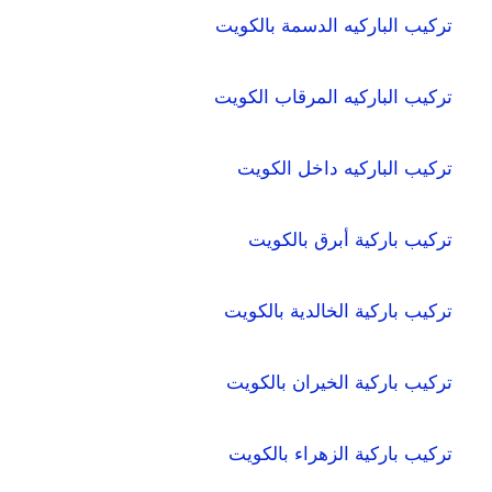
تركيب الباركيه الدسمة بالكويت
تركيب الباركيه المرقاب الكويت
تركيب الباركيه داخل الكويت
تركيب باركية أبرق بالكويت
تركيب باركية الخالدية بالكويت
تركيب باركية الخيران بالكويت
تركيب باركية الزهراء بالكويت