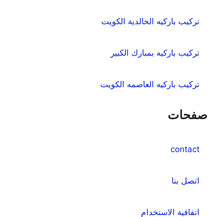
تركيب باركيه الخالدية الكويت
تركيب باركيه بمبارك الكبير
تركيب باركيه العاصمه الكويت
صفحات
contact
اتصل بنا
اتفاقية الاستخدام