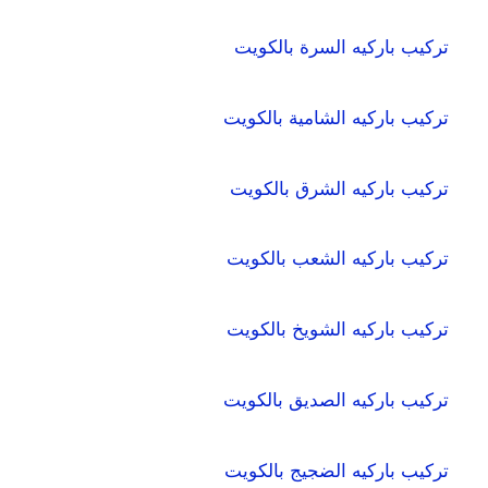
تركيب باركيه السرة بالكويت
تركيب باركيه الشامية بالكويت
تركيب باركيه الشرق بالكويت
تركيب باركيه الشعب بالكويت
تركيب باركيه الشويخ بالكويت
تركيب باركيه الصديق بالكويت
تركيب باركيه الضجيج بالكويت