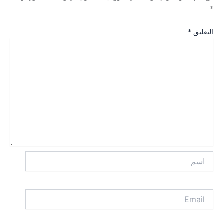
*
التعليق
*
اسم
Email