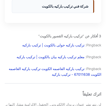
شركة فني تركيب باركيه بالكويت
3 أفكار عن “تركيب باركيه القصور بالكويت”
Pingback:
تركيب باركيه حولى بالكويت | تركيب باركيه
Pingback:
معلم تركيب باركيه بيان بالكويت | تركيب باركيه
Pingback:
تركيب باركيه العاصمه الكويت تركيب باركيه العاصمه
الكويت 67011638 - تركيب باركيه
اترك تعليقاً
لن يتم نشر عنوان بريدك الإلكتروني.
الحقول الإلزامية مشار إليها بـ