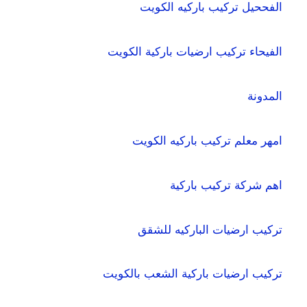
الفححيل تركيب باركيه الكويت
الفيحاء تركيب ارضيات باركية الكويت
المدونة
امهر معلم تركيب باركيه الكويت
اهم شركة تركيب باركية
تركيب ارضيات الباركيه للشقق
تركيب ارضيات باركية الشعب بالكويت