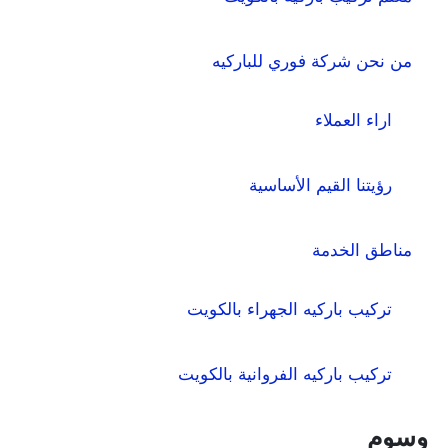
من نحن شركة فوري للباركيه
اراء العملاء
رؤيتنا القيم الأساسية
مناطق الخدمة
تركيب باركيه الجهراء بالكويت
تركيب باركيه الفروانية بالكويت
وسوم