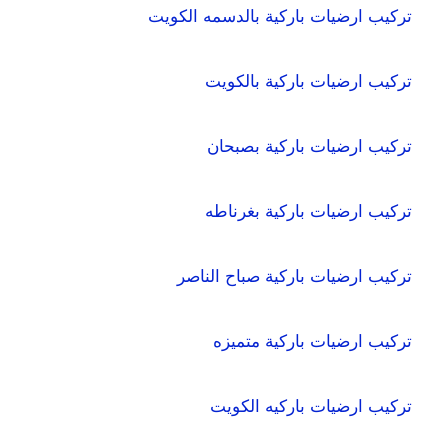
تركيب ارضيات باركية بالدسمه الكويت
تركيب ارضيات باركية بالكويت
تركيب ارضيات باركية بصبحان
تركيب ارضيات باركية بغرناطه
تركيب ارضيات باركية صباح الناصر
تركيب ارضيات باركية متميزه
تركيب ارضيات باركيه الكويت