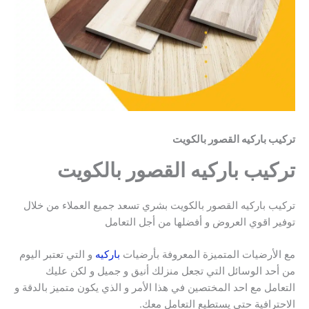
تركيب باركيه القصور بالكويت
تركيب باركيه القصور بالكويت
تركيب باركيه القصور بالكويت بشري تسعد جميع العملاء من خلال
توفير اقوي العروض و أفضلها من أجل التعامل
مع الأرضيات المتميزة المعروفة بأرضيات
باركيه
و التي تعتبر اليوم
من أحد الوسائل التي تجعل منزلك أنيق و جميل و لكن عليك
التعامل مع احد المختصين في هذا الأمر و الذي يكون متميز بالدقة و
الاحترافية حتي يستطيع التعامل معك.