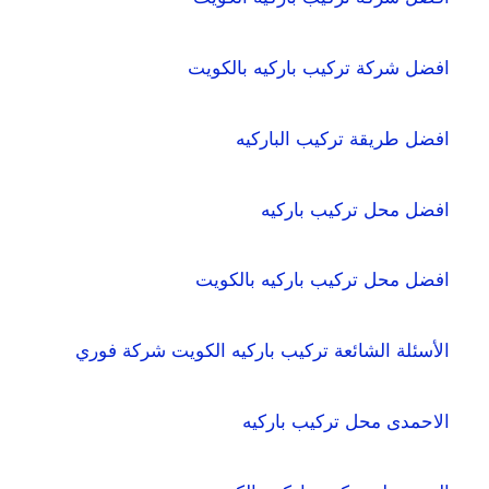
افضل شركة تركيب باركيه بالكويت
افضل طريقة تركيب الباركيه
افضل محل تركيب باركيه
افضل محل تركيب باركيه بالكويت
الأسئلة الشائعة تركيب باركيه الكويت شركة فوري
الاحمدى محل تركيب باركيه