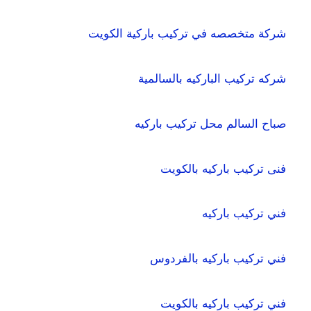
شركة متخصصه في تركيب باركية الكويت
شركه تركيب الباركيه بالسالمية
صباح السالم محل تركيب باركيه
فنى تركيب باركيه بالكويت
فني تركيب باركيه
فني تركيب باركيه بالفردوس
فني تركيب باركيه بالكويت