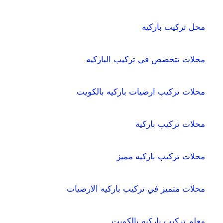
محل تركيب باركيه
محلات تتخصص فى تركيب الباركيه
محلات تركيب ارضيات باركيه بالكويت
محلات تركيب باركية
محلات تركيب باركيه مميز
محلات متميز في تركيب باركيه الارضيات
معلم تركيب باركيه بالكويت