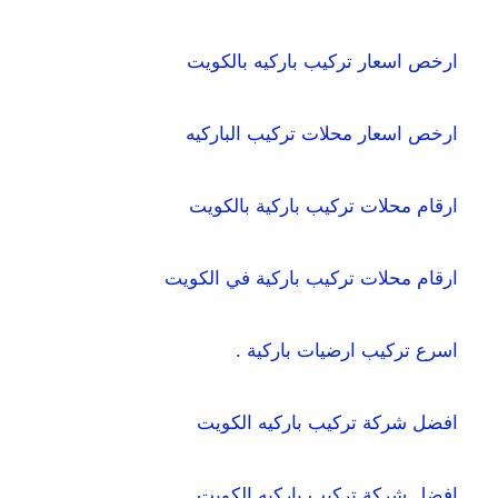
ارخص اسعار تركيب باركيه بالكويت
ارخص اسعار محلات تركيب الباركيه
ارقام محلات تركيب باركية بالكويت
ارقام محلات تركيب باركية في الكويت
اسرع تركيب ارضيات باركية .
افضل شركة تركيب باركيه الكويت
افضل شركة تركيب باركيه الكويت