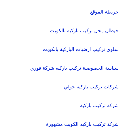
خريطة الموقع
خيطان محل تركيب باركية بالكويت
سلوى تركيب ارضيات الباركية بالكويت
سياسة الخصوصية تركيب باركيه شركة فوري
شركات تركيب باركيه حولي
شركة تركيب باركية
شركة تركيب باركيه الكويت مشهورة