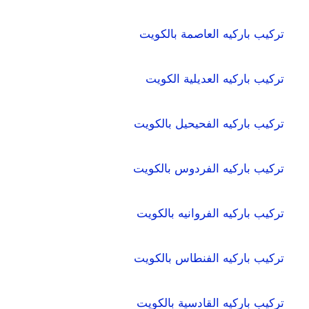
تركيب باركيه العاصمة بالكويت
تركيب باركيه العديلية الكويت
تركيب باركيه الفحيحيل بالكويت
تركيب باركيه الفردوس بالكويت
تركيب باركيه الفروانيه بالكويت
تركيب باركيه الفنطاس بالكويت
تركيب باركيه القادسية بالكويت