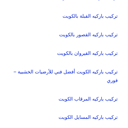
تركيب باركيه القبلة بالكويت
تركيب باركيه القصور بالكويت
تركيب باركيه القيروان بالكويت
تركيب باركيه الكويت أفضل فني للأرضيات الخشبية –
فوري
تركيب باركيه المرقاب الكويت
تركيب باركيه المسايل الكويت