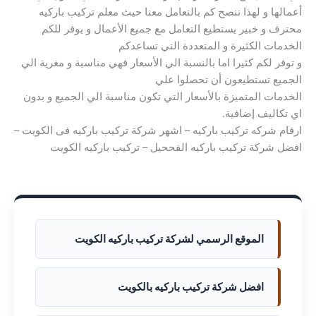
أعمالها و لهذا ننصح كم بالتعامل معنا حيث معلم تركيب باركيه
محترف و خبير يستطيع التعامل مع جميع الأعمال و يوفر للكم
الخدمات الكثيرة و المتعددة التي تساعدكم
و توفر لكم كثيرا اما بالنسبة الي الأسعار فهي مناسبة و مغرية الي
الجميع تستطيعون أن تحصلوا علي
الخدمات المتميزة بالأسعار التي تكون مناسبة الي الجميع و بدون
اي تكاليف إضافية.
ارقام شركه تركيب باركيه – اشهر شركة تركيب باركيه فى الكويت –
افضل شركة تركيب باركيه الفححيل – تركيب باركيه الكويت
الموقع الرسمي لشركة تركيب باركيه الكويت
افضل شركة تركيب باركيه بالكويت