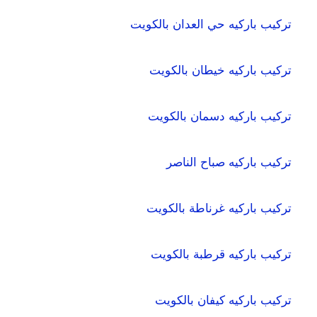
تركيب باركيه حي العدان بالكويت
تركيب باركيه خيطان بالكويت
تركيب باركيه دسمان بالكويت
تركيب باركيه صباح الناصر
تركيب باركيه غرناطة بالكويت
تركيب باركيه قرطبة بالكويت
تركيب باركيه كيفان بالكويت