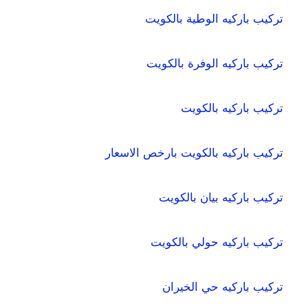
تركيب باركيه الوطية بالكويت
تركيب باركيه الوفرة بالكويت
تركيب باركيه بالكويت
تركيب باركيه بالكويت بارخص الاسعار
تركيب باركيه بيان بالكويت
تركيب باركيه حولي بالكويت
تركيب باركيه حي الخيران