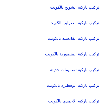
تركيب باركية الشويخ بالكويت
تركيب باركية الصوابر بالكويت
تركيب باركية القادسية بالكويت
تركيب باركية المنصورية بالكويت
تركيب باركية تصميمات حديثة
تركيب باركيه ابوفطيره بالكويت
تركيب باركيه الاحمدي بالكويت