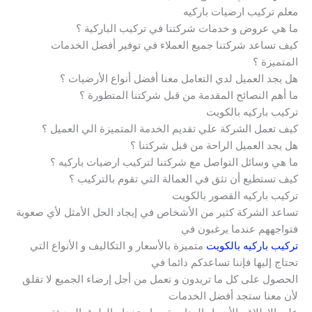
معلم تركيب ارضيات باركيه
ما هي عروض و خدمات شركتنا في تركيب الباركية ؟
كيف تساعد شركتنا جميع العملاء في توفير أفضل الخدمات
المتميزة ؟
هل يجد العميل لدي التعامل معنا أفضل أنواع الأرضيات ؟
ما أهم النصائح المقدمة من قبل شركتنا المتطورة ؟
تركيب باركيه بالكويت
كيف تعمل الشركة علي تقديم الخدمة المتميزة الي العميل ؟
هل يجد العميل الراحة من قبل شركتنا ؟
ما هي وسائل التواصل مع شركتنا لتركيب ارضيات باركيه ؟
كيف تستطيع أن تثق في العمالة التي تقوم بالتركيب ؟
تركيب باركيه القصور بالكويت
تساعد الشركة كثير من الأشخاص في إيجاد الحل الأمثل لأي صعوبة
فتواجههم عندما يرغبون في
تركيب باركيه بالكويت
متميزة بالأسعار و التكاليف و الأنواع التي
تحتاج إليها فإننا تساعدكم دائما في
الحصول على كل ما تريدون و تعمل من أجل إرضاء الجميع لا تقلق
لأن معنا ستجد أفضل الخدمات