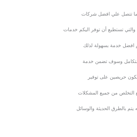
ندما تتصل علي افضل شركات
 والتي تستطيع أن توفر اليكم خدمات
م افضل خدمة بسهولة لذلك
متكامل وسوف تضمن خدمة
نكون حريصين على توفير
 التخلص من جميع المشكلات
يتم بالطرق الحديثة والوسائل