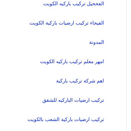
الفححيل تركيب باركيه الكويت
الفيحاء تركيب ارضيات باركية الكويت
المدونة
امهر معلم تركيب باركيه الكويت
اهم شركة تركيب باركية
تركيب ارضيات الباركيه للشقق
تركيب ارضيات باركية الشعب بالكويت