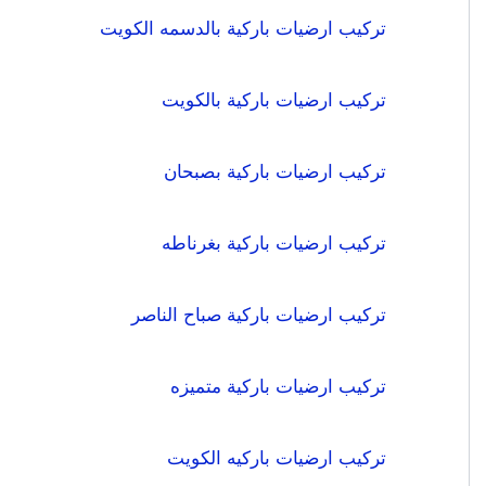
تركيب ارضيات باركية بالدسمه الكويت
تركيب ارضيات باركية بالكويت
تركيب ارضيات باركية بصبحان
تركيب ارضيات باركية بغرناطه
تركيب ارضيات باركية صباح الناصر
تركيب ارضيات باركية متميزه
تركيب ارضيات باركيه الكويت