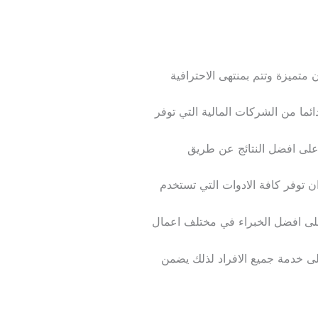
متميزة وتتم بمنتهى الاحترافية
ائما من الشركات المالية التي توفر
لى افضل النتائج عن طريق
ان توفر كافة الادوات التي تستخدم
على افضل الخبراء في مختلف اعمال
لى خدمة جميع الافراد لذلك يضمن