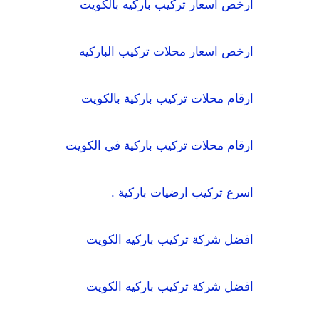
ارخص اسعار تركيب باركيه بالكويت
ارخص اسعار محلات تركيب الباركيه
ارقام محلات تركيب باركية بالكويت
ارقام محلات تركيب باركية في الكويت
اسرع تركيب ارضيات باركية .
افضل شركة تركيب باركيه الكويت
افضل شركة تركيب باركيه الكويت