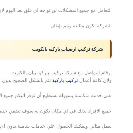
التعامل مع جميع المشكلات لن تواجه اي قلق بعد اليوم لان
الشركة تكون مثالية وتتم بإتقان.
شركة تركيب ارضيات باركيه بالكويت
ارقام التواصل مع شركة تركيب باركيه بيان بالكويت
ولان كافة أعمال
تركيب باركية
تتم بالشكل الصحيح بدون
على خدمة متكاملة بسهولة نستطيع أن نوفر اليكم جميع الا
جميع الافراد لذلك في اي مكان تكون به سوف تضمن خدما
بعمل مثالي ويمكنك الحصول علي خدمات شاملة بدون اي 