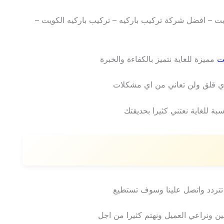
يت – افضل شركة تركيب باركيه – تركيب باركيه الكويت –
ت
مميزة للغاية نتميز بالكفاءة والخبرة
ي قلق ولن تعاني من اي مشكلات
 للغاية نعتني كثيرا بحديقتك
 تتردد واتصل علينا وسوف تستطيع
 ونراعي العميل ونهتم كثيرا من اجل