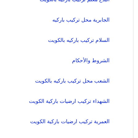
الجابرية محل تركيب باركيه
السلام تركيب باركيه بالكويت
الشروط والأحكام
الشعب محل تركيب باركيه بالكويت
الشهداء تركيب ارضيات باركية الكويت
العمرية تركيب ارضيات باركية الكويت