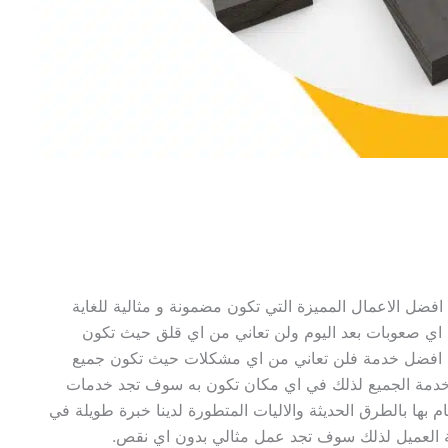
افضل الاعمال المميزة التي تكون مضمونة و مثالية للغاية
 اي صعوبات بعد اليوم ولن تعاني من اي قلق حيث تكون
ي افضل خدمة فلن تعاني من اي مشكلات حيث تكون جميع
 خدمة الجميع لذلك في اي مكان تكون به سوف تجد خدمات
بها بالطرق الحديثة والاليات المتطورة لدينا خبرة طويلة في
ة العميل لذلك سوف تجد عمل مثالي بدون اي نقص.