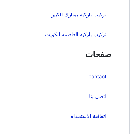
تركيب باركيه بمبارك الكبير
تركيب باركيه العاصمه الكويت
صفحات
contact
اتصل بنا
اتفاقية الاستخدام