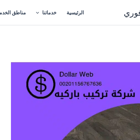
فوري
الرئيسية
خدماتنا
مناطق الخدم