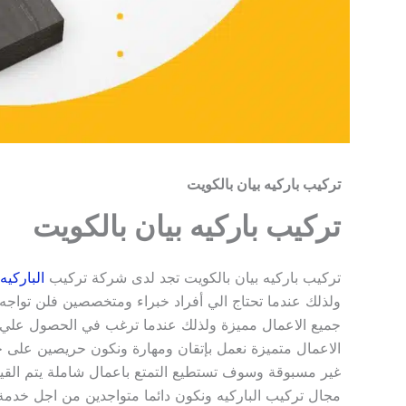
تركيب باركيه بيان بالكويت
تركيب باركيه بيان بالكويت
تركيب باركيه بيان بالكويت تجد لدى شركة تركيب
الباركيه
ولذلك عندما تحتاج الي أفراد خبراء ومتخصصين فلن تواجه
جميع الاعمال مميزة ولذلك عندما ترغب في الحصول عل
الاعمال متميزة نعمل بإتقان ومهارة ونكون حريصين على
غير مسبوقة وسوف تستطيع التمتع باعمال شاملة يتم القيام 
مجال تركيب الباركيه ونكون دائما متواجدين من اجل خدم