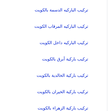
تركيب الباركيه الدسمة بالكويت
تركيب الباركيه المرقاب الكويت
تركيب الباركيه داخل الكويت
تركيب باركية أبرق بالكويت
تركيب باركية الخالدية بالكويت
تركيب باركية الخيران بالكويت
تركيب باركية الزهراء بالكويت