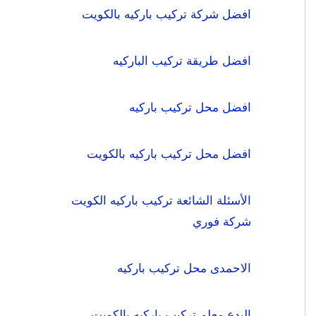
افضل شركة تركيب باركيه بالكويت
افضل طريقة تركيب الباركيه
افضل محل تركيب باركيه
افضل محل تركيب باركيه بالكويت
الأسئلة الشائعة تركيب باركيه الكويت
شركة فوري
الاحمدى محل تركيب باركيه
البدع معلم تركيب باركيه بالكويت