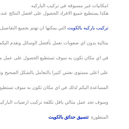
امكانيات غير مسبوقة في تركيب الباركيه
هكذا يستطيع جميع الافراد الحصول على افضل النتائج ع
تركيب باركيه بالكويت
التي يمكنها ان تهتم بجميع التفاصيل
مثالية بدون اي صعوبات نعمل بأفضل الوسائل ونقدم اليك
في اي مكان تكون به سوف تستطيع الحصول على عمل 
على اعلى مستوى نعتني كثيرا بالتعامل بالشكل الصحيح و
المساعدة اليكم لذلك في اي مكان تكون به سوف تستطيع
وسوف تجد عمل مثالي باقل تكلفة تركيب ارضيات الباركيه 
المتطورة
تنسيق حدائق بالكويت