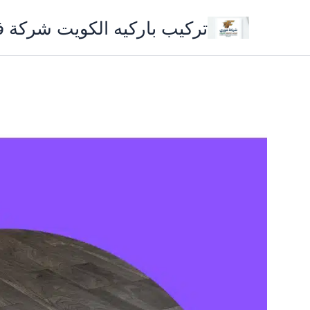
خطي
تركيب باركيه الكويت شركة 
لى
لمحتوى