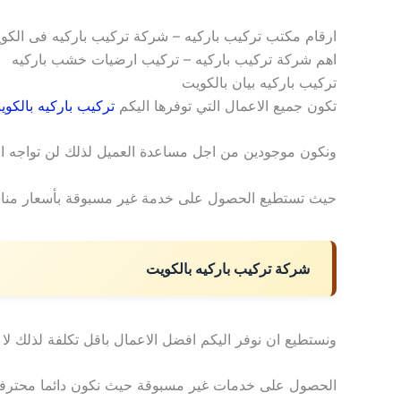
ارقام مكتب تركيب باركيه – شركة تركيب باركيه فى الكو
اهم شركة تركيب باركيه – تركيب ارضيات خشب باركيه
تركيب باركيه بيان بالكويت
تكون جميع الاعمال التي توفرها اليكم
تركيب باركيه بالكوي
ونكون موجودين من اجل مساعدة العميل لذلك لن تواجه ا
حيث تستطيع الحصول على خدمة غير مسبوقة بأسعار مناسبة
شركة تركيب باركيه بالكويت
ونستطيع ان نوفر اليكم افضل الاعمال باقل تكلفة لذلك لا
الحصول على خدمات غير مسبوقة حيث نكون دائما محترفين