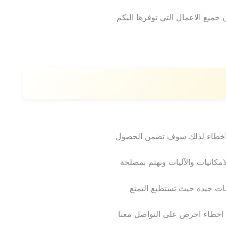
 جميع الاعمال التي توفرها اليكم
 اخطاء لذلك سوف تضمن الحصول
مكانيات والآليات ونهتم بمصلحة
ت جيدة حيث تستطيع التمتع
اخطاء احرص على التواصل معنا