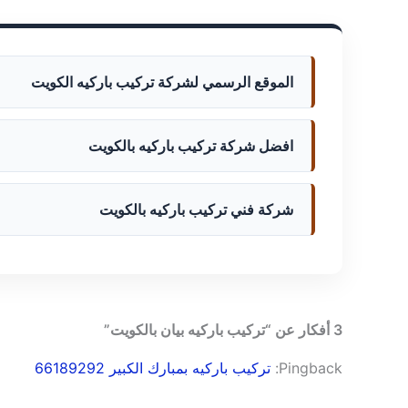
الموقع الرسمي لشركة تركيب باركيه الكويت
افضل شركة تركيب باركيه بالكويت
شركة فني تركيب باركيه بالكويت
3 أفكار عن “تركيب باركيه بيان بالكويت”
Pingback:
تركيب باركيه بمبارك الكبير 66189292