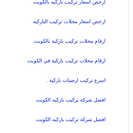
ارخص اسعار تركيب باركيه بالكويت
ارخص اسعار محلات تركيب الباركيه
ارقام محلات تركيب باركية بالكويت
ارقام محلات تركيب باركية في الكويت
اسرع تركيب ارضيات باركية .
افضل شركة تركيب باركيه الكويت
افضل شركة تركيب باركيه الكويت