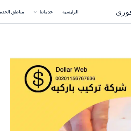
فوري
الرئيسية
خدماتنا
مناطق الخدم