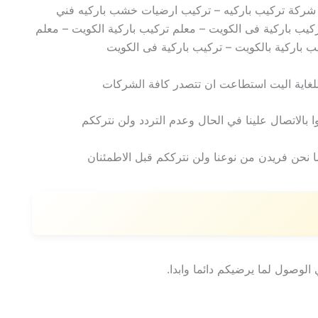
 شركة تركيب باركيه – تركيب ارضيات خشب باركيه فني
ركيب باركية فى الكويت – معلم تركيب باركية الكويت – معلم
يب باركية بالكويت – تركيب باركية فى الكويت
للغاية اليت استطاعت ان تتصدر كافة الشركات
بالاتصال علينا في الحال وعدم التردد ولن نترككم
 نحن فريدن من نوعنا ولن نترككم قبل الاطمئنان
 الوصول لما يرضيكم دائما وابدا.