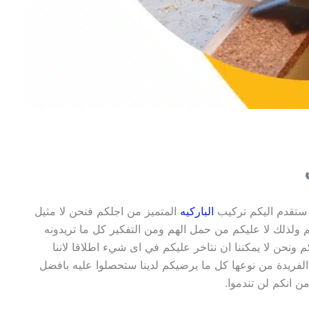
 ستقدم اليكم تركيب
الباركيه
المتميز من اجلكم فنحن لا مثيل
يكم ولذلك لا عليكم من حمل الهم ومن التفكير كل ما تريدونه
م ونحن لا يمكننا ان نتاخر عليكم في اى شيء اطلاقا لاننا
 الفريدة من نوعها كل ما يرضيكم لدينا ستحصلوا عليه بافضل
ن انكم لن تندموا.