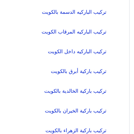
تركيب الباركيه الدسمة بالكويت
تركيب الباركيه المرقاب الكويت
تركيب الباركيه داخل الكويت
تركيب باركية أبرق بالكويت
تركيب باركية الخالدية بالكويت
تركيب باركية الخيران بالكويت
تركيب باركية الزهراء بالكويت