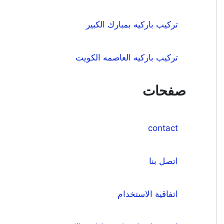
تركيب باركيه بمبارك الكبير
تركيب باركيه العاصمه الكويت
صفحات
contact
اتصل بنا
اتفاقية الاستخدام