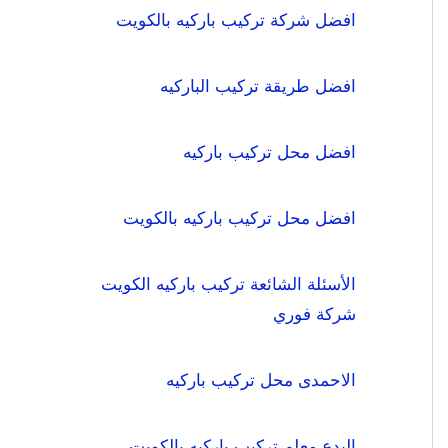
افضل شركة تركيب باركيه بالكويت
افضل طريقة تركيب الباركيه
افضل محل تركيب باركيه
افضل محل تركيب باركيه بالكويت
الأسئلة الشائعة تركيب باركيه الكويت
شركة فوري
الاحمدى محل تركيب باركيه
البدع معلم تركيب باركيه بالكويت