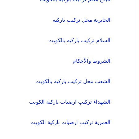
الجابرية محل تركيب باركيه
السلام تركيب باركيه بالكويت
الشروط والأحكام
الشعب محل تركيب باركيه بالكويت
الشهداء تركيب ارضيات باركية الكويت
العمرية تركيب ارضيات باركية الكويت