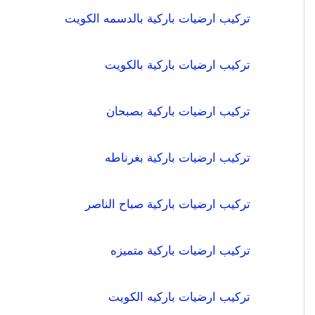
تركيب ارضيات باركية بالدسمه الكويت
تركيب ارضيات باركية بالكويت
تركيب ارضيات باركية بصبحان
تركيب ارضيات باركية بغرناطه
تركيب ارضيات باركية صباح الناصر
تركيب ارضيات باركية متميزه
تركيب ارضيات باركيه الكويت