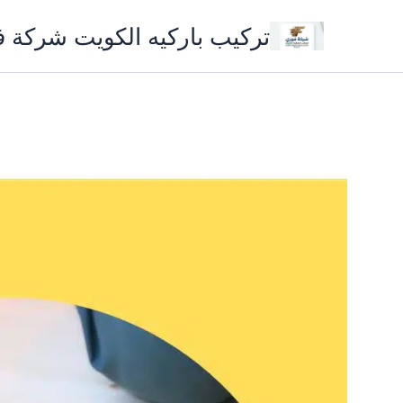
خطي
تركيب باركيه الكويت شركة 
لى
لمحتوى