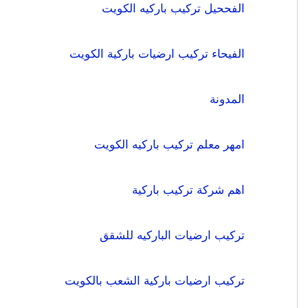
الفححيل تركيب باركيه الكويت
الفيحاء تركيب ارضيات باركية الكويت
المدونة
امهر معلم تركيب باركيه الكويت
اهم شركة تركيب باركية
تركيب ارضيات الباركيه للشقق
تركيب ارضيات باركية الشعب بالكويت