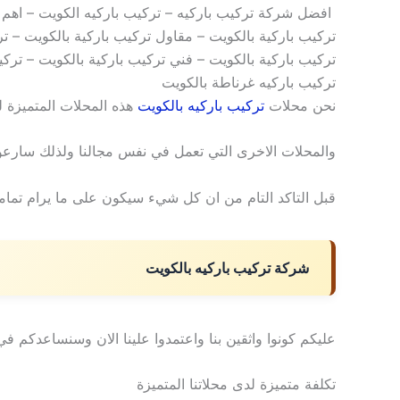
افضل شركة تركيب باركيه – تركيب باركيه الكويت – اهم
تركيب باركية بالكويت – مقاول تركيب باركية بالكويت – ت
تركيب باركية بالكويت – فني تركيب باركية بالكويت – ترك
تركيب باركيه غرناطة بالكويت
نحن محلات
تركيب باركيه بالكويت
هذه المحلات المتميزة 
والمحلات الاخرى التي تعمل في نفس مجالنا ولذلك سارعوا 
قبل التاكد التام من ان كل شيء سيكون على ما يرام تماما
شركة تركيب باركيه بالكويت
عليكم كونوا واثقين بنا واعتمدوا علينا الان وسنساعدكم في
تكلفة متميزة لدى محلاتنا المتميزة