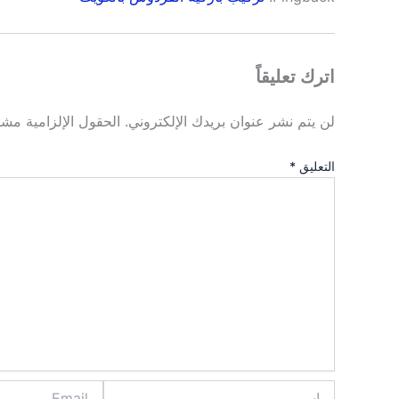
اترك تعليقاً
لن يتم نشر عنوان بريدك الإلكتروني.
الحقول الإلزامية مشار
التعليق
*
اسم
Email