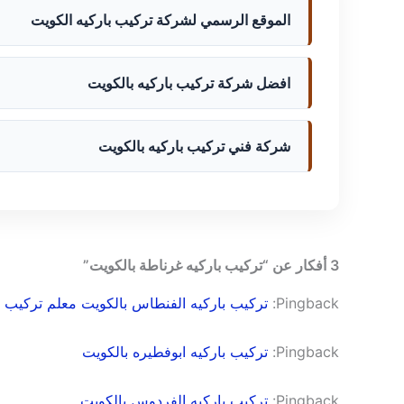
الموقع الرسمي لشركة تركيب باركيه الكويت
افضل شركة تركيب باركيه بالكويت
شركة فني تركيب باركيه بالكويت
3 أفكار عن “تركيب باركيه غرناطة بالكويت”
Pingback:
تركيب باركيه الفنطاس بالكويت معلم تركيب ب
Pingback:
تركيب باركيه ابوفطيره بالكويت
Pingback:
تركيب باركيه الفردوس بالكويت