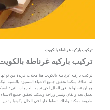
تركيب باركيه غرناطة بالكويت
تركيب باركيه غرناطة بالكويت
تركيب باركيه غرناطة بالكويت هنا محلات فريدة من نوعها
لنا اطلاقا يمكننا تحقيق جميع الاشياء المتميزة بالنسبة ال
هو ان تتصلوا بنا في الحال لكي تجدوا الخدمات التي تناسبك
نعمل بجد واتقان وتميز وراحة ويمكننا تحقيق جميع الاشياء
طريقة ممكنة ولذلك اتصلوا علينا في الحال وكونوا واثقين م