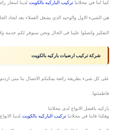
كما اننا في محلاتنا
تركيب الباركيه بالكويت
لدينا اسعار رائع
هي الشيء الاول والوحيد الذي يشغل العملاء بعد ايجاد الخ
التفكير واتصلوا علينا فى الحال ونحن سنوفر لكم خدمة ول
شركة تركيب ارضيات باركيه بالكويت
على كل شيء بطريقة رائعة يمكنكم الاتصال بنا متى اردت
فاطمئنوا.
باركيه بافضل الانواع لدى محلاتنا
وهكذا فاننا في محلاتنا
تركيب الباركيه بالكويت
لدينا الانوا