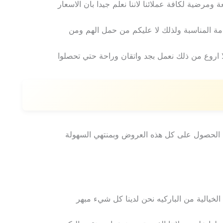
ة ومرضية لكافة عملائنا لاننا نعلم جيدا بان الاسعار
امة المناسبة ولذلك لا عليكم من حمل الهم ومن
ا اروع من ذلك نعمل بجد واتقان وراحة حتي تحصلوا
م الحصول على كل هذه العروض وبمنتهي السهولة
ع الخيالية من الباركيه نحن لدينا كل شيء مبهر