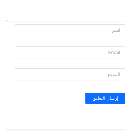
اسم
Email
الموقع