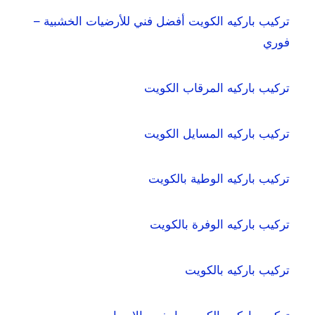
تركيب باركيه الكويت أفضل فني للأرضيات الخشبية –
فوري
تركيب باركيه المرقاب الكويت
تركيب باركيه المسايل الكويت
تركيب باركيه الوطية بالكويت
تركيب باركيه الوفرة بالكويت
تركيب باركيه بالكويت