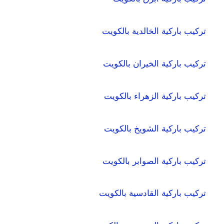
تركيب باركية الخالدية بالكويت
تركيب باركية الخيران بالكويت
تركيب باركية الزهراء بالكويت
تركيب باركية الشويخ بالكويت
تركيب باركية الصوابر بالكويت
تركيب باركية القادسية بالكويت