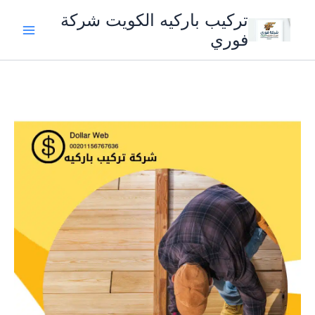
خطي
تركيب باركيه الكويت شركة
لى
فوري
لمحتوى