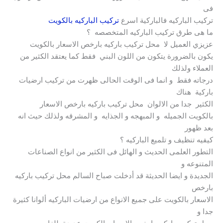
فى
تركيب الباركيه فالباركية اسرع
تركيب الباركيه بالكويت
ما هى طرق تركيب الباركيه المتخصصه ؟
عزيزي العميل لا محل تركيب باركيه بارخص الاسعار بالكويت
يكون بالضرورة يتكون من اللون البني فقط كما يعتقد الكثير من
العملاء ولذلك
درجاته فقط و انما فى الوقت الحالى ظهرت من تركيب ارضيات
باركية هناك
الكثير جدا من الالوان محل تركيب باركيه بارخص الاسعار
بالكويت الجميله و المبهجه و الجذايه و المشرقه ولذلك حيث انه
بعد ظهور
كيفيه تنظيف و تلميع الباركيه ؟
التطور العلمى الحديث و الهائل فى الكثير من انواع الصناعات
المتنوعه و
الجديدة و ايضا الحديثة قد أدخلت صباح السالم محل تركيب باركيه
بارخص
الاسعار بالكويت على جميع الانواع من ارضيات الباركيه ألوانا كثيرة
جدا و