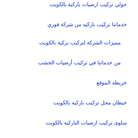
حولي تركيب ارضيات باركية بالكويت
خدماتنا تركيب باركيه من شركة فوري
مميزات الشركة لتركيب بركية بالكويت
من خدماتنا في تركيب أرضيات الخشب
خريطة الموقع
خيطان محل تركيب باركية بالكويت
سلوى تركيب ارضيات الباركية بالكويت