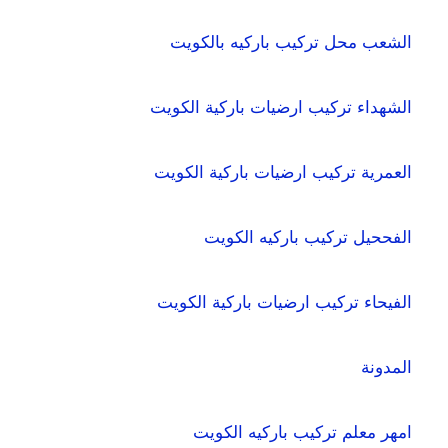
الشعب محل تركيب باركيه بالكويت
الشهداء تركيب ارضيات باركية الكويت
العمرية تركيب ارضيات باركية الكويت
الفححيل تركيب باركيه الكويت
الفيحاء تركيب ارضيات باركية الكويت
المدونة
امهر معلم تركيب باركيه الكويت