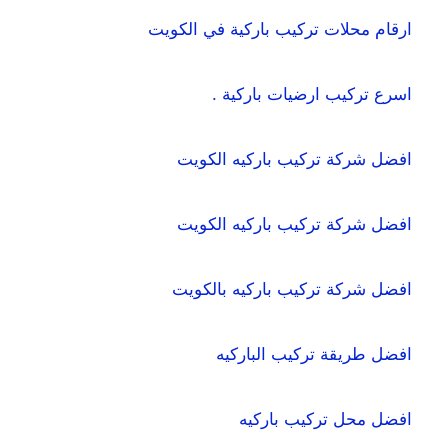
ارقام محلات تركيب باركية في الكويت
اسرع تركيب ارضيات باركية .
افضل شركة تركيب باركيه الكويت
افضل شركة تركيب باركيه الكويت
افضل شركة تركيب باركيه بالكويت
افضل طريقة تركيب الباركيه
افضل محل تركيب باركيه