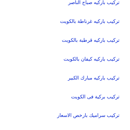
تركيب باركيه صباح الناصر
تركيب باركيه غرناطة بالكويت
تركيب باركيه قرطبة بالكويت
تركيب باركيه كيفان بالكويت
تركيب باركيه مبارك الكبير
تركيب بركية فى الكويت
تركيب سراميك بارخص الاسعار