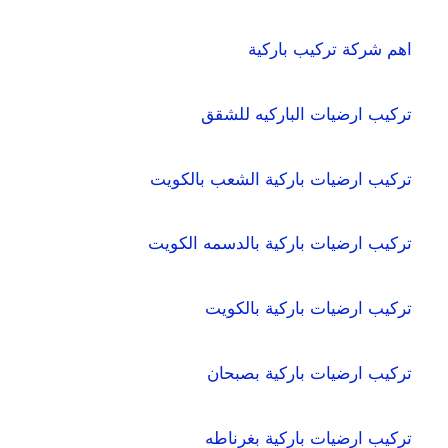
اهم شركة تركيب باركية
تركيب ارضيات الباركيه للشقق
تركيب ارضيات باركية الشعب بالكويت
تركيب ارضيات باركية بالدسمه الكويت
تركيب ارضيات باركية بالكويت
تركيب ارضيات باركية بصبحان
تركيب ارضيات باركية بغرناطه