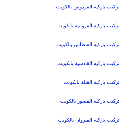
تركيب باركيه الفردوس بالكويت
تركيب باركيه الفروانيه بالكويت
تركيب باركيه الفنطاس بالكويت
تركيب باركيه القادسية بالكويت
تركيب باركيه القبلة بالكويت
تركيب باركيه القصور بالكويت
تركيب باركيه القيروان بالكويت