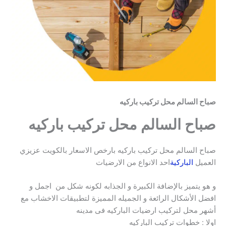
صباح السالم محل تركيب باركيه
صباح السالم محل تركيب باركيه
صباح السالم محل تركيب باركيه بارخص الاسعار بالكويت عزيزي
العميل
الباركية
احد الانواع من الارضيات
و هو يتميز بالإضافة الكبيرة و الجذابه لكونه شكل من اجمل و
افضل الأشكال الرائعة و الجميله المميزة لتطبيقات الاخشاب مع
أشهر محل لتركيب ارضيات الباركيه فى مدينه
اولا : خطوات تركيب الباركيه