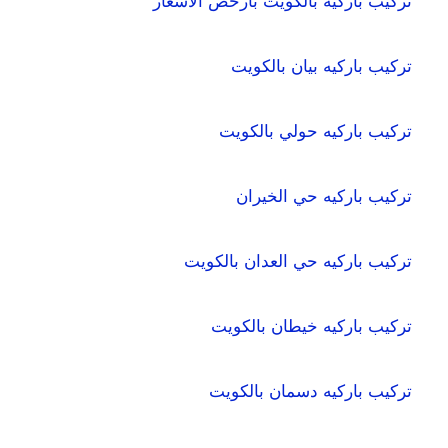
تركيب باركيه بالكويت بارخص الاسعار
تركيب باركيه بيان بالكويت
تركيب باركيه حولي بالكويت
تركيب باركيه حي الخيران
تركيب باركيه حي العدان بالكويت
تركيب باركيه خيطان بالكويت
تركيب باركيه دسمان بالكويت