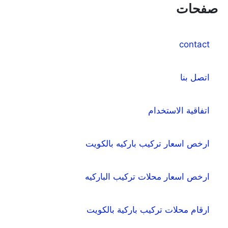
صفحات
contact
اتصل بنا
اتفاقية الاستخدام
ارخص اسعار تركيب باركيه بالكويت
ارخص اسعار محلات تركيب الباركيه
ارقام محلات تركيب باركية بالكويت