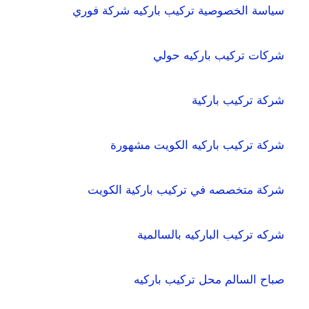
سياسة الخصوصية تركيب باركيه شركة فوري
شركات تركيب باركيه حولي
شركة تركيب باركية
شركة تركيب باركيه الكويت مشهورة
شركة متخصصه في تركيب باركية الكويت
شركه تركيب الباركيه بالسالمية
صباح السالم محل تركيب باركيه