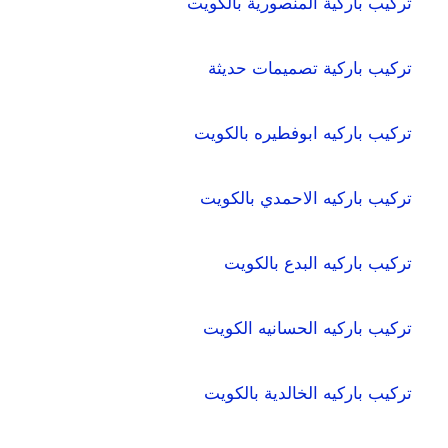
تركيب باركية المنصورية بالكويت
تركيب باركية تصميمات حديثة
تركيب باركيه ابوفطيره بالكويت
تركيب باركيه الاحمدي بالكويت
تركيب باركيه البدع بالكويت
تركيب باركيه الحسانيه الكويت
تركيب باركيه الخالدية بالكويت