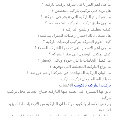
ما هى اهم المزايا فى شركة تركيب باركيه ؟
هل تريد فني تركيب باركية متخصص ؟
ما اهم انواع الباركيه التى تتوفر فى شركتنا ؟
ما هى طرق تركيب الباركيه المتخصصه ؟
كيفيه تنظيف و تلميع الباركيه ؟
هل يشغل بالك اختيار ارضيات للمنزل مناسبه؟
كيف تقوم الشركة بتركيب ارضيات باركية ؟
ما هى اهم الاسعار التى تقدمها الشركه للعملاء ؟
كيف يمكنك الوصول الى مقر الشركه ؟
ما افضل الخامات باعلي جودة وباقل الاسعار ؟
ماانواع الباركيه المختلفة التي نوفرها ؟
ما الوان البركيه المتواجدة فى شركتنا واهم عروضنا ؟
صباح السالم محل تركيب باركيه
تركيب الباركيه بالكويت
الأخشاب
بانواعها المميزة التى يصنه منها الباركيه صباح السالم محل تركيب
باركيه
بارخص الاسعار بالكويت و كما ان الباركيه من الارضيات لذلك يزيد
الارضية