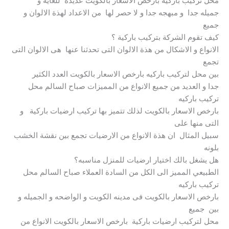
محل تركيب باركيه بارخص الاسعار بالكويت عديدة للغايه و
جميله جدا و مبهجه جدا و لا حصر لها من الاعداد لهذة الالوان و
جميع
كيف تقوم الشركة بتركيب باركية ؟
الانواع و الاشكال من هذة الالوان التى تحدثنا عنها هى الالوان التى
تجمع
بين محل لتركيب باركيه بارخص الاسعار بالكويت العدد الكثير
جدا و العديد من جميع الانواع من المميزات صباح السالم محل
تركيب باركيه
بارخص الاسعار بالكويت لذلك تتميز بها تركيب ارضيات باركية و
التى منها على
سبيل المثال ان هذة الانواع من الارضيات تجمع بين نقشة الخشب
بلونه
هل يشغل بالك اختيار ارضيات للمنزل مناسبه؟
الطبيعي المميز الى الكل من السادة العملاء صباح السالم محل
تركيب باركيه
بارخص الاسعار بالكويت فى مدينه الكويت و الواضحه و الجميله و
بين جميع
محل لتركيب ارضيات باركية بارخص الاسعار بالكويت الانواع من