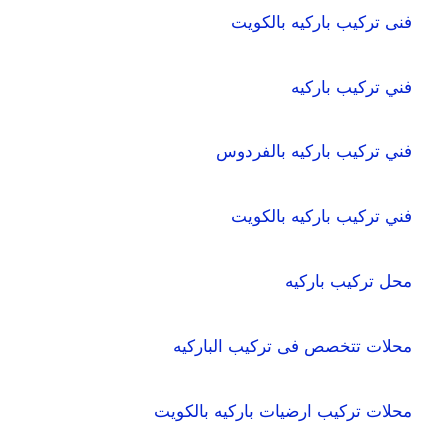
فنى تركيب باركيه بالكويت
فني تركيب باركيه
فني تركيب باركيه بالفردوس
فني تركيب باركيه بالكويت
محل تركيب باركيه
محلات تتخصص فى تركيب الباركيه
محلات تركيب ارضيات باركيه بالكويت