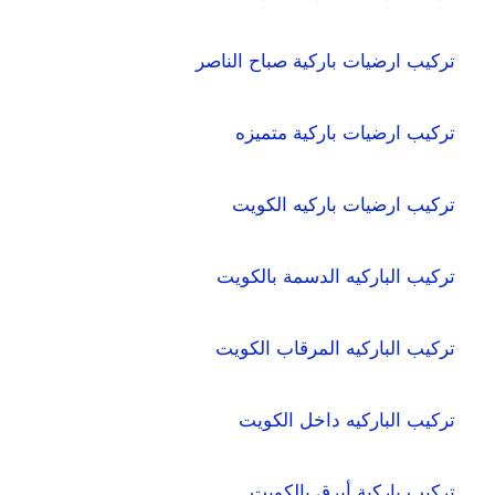
تركيب ارضيات باركية صباح الناصر
تركيب ارضيات باركية متميزه
تركيب ارضيات باركيه الكويت
تركيب الباركيه الدسمة بالكويت
تركيب الباركيه المرقاب الكويت
تركيب الباركيه داخل الكويت
تركيب باركية أبرق بالكويت