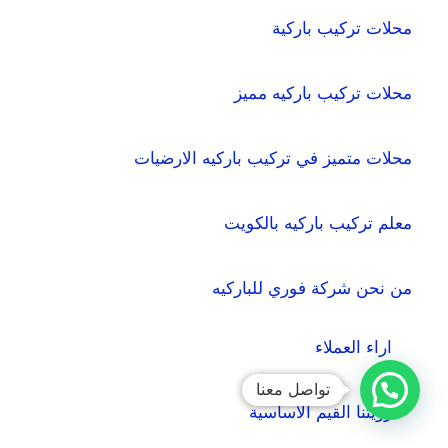
محلات تركيب باركية
محلات تركيب باركيه مميز
محلات متميز في تركيب باركيه الارضيات
معلم تركيب باركيه بالكويت
من نحن شركة فوري للباركيه
اراء العملاء
تواصل معنا
رؤيتنا القيم الأساسية