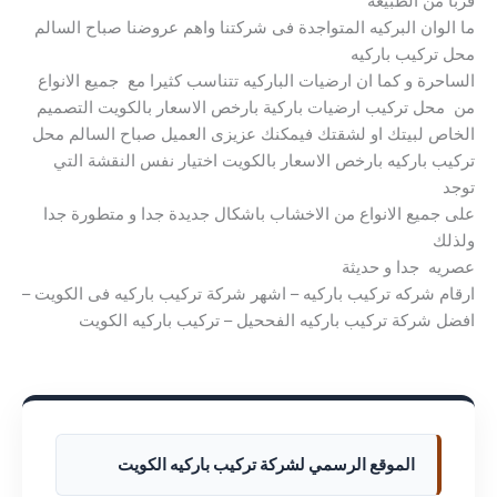
قربا من الطبيعه
ما الوان البركيه المتواجدة فى شركتنا واهم عروضنا صباح السالم
محل تركيب باركيه
الساحرة و كما ان ارضيات الباركيه تتناسب كثيرا مع جميع الانواع
من محل تركيب ارضيات باركية بارخص الاسعار بالكويت التصميم
الخاص لبيتك او لشقتك فيمكنك عزيزى العميل صباح السالم محل
تركيب باركيه بارخص الاسعار بالكويت اختيار نفس النقشة التي
توجد
على جميع الانواع من الاخشاب باشكال جديدة جدا و متطورة جدا
ولذلك
عصريه جدا و حديثة
ارقام شركه تركيب باركيه – اشهر شركة تركيب باركيه فى الكويت –
افضل شركة تركيب باركيه الفححيل – تركيب باركيه الكويت
الموقع الرسمي لشركة تركيب باركيه الكويت