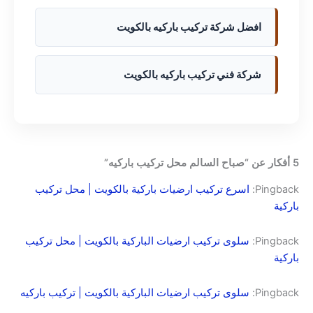
افضل شركة تركيب باركيه بالكويت
شركة فني تركيب باركيه بالكويت
5 أفكار عن “صباح السالم محل تركيب باركيه”
Pingback:
اسرع تركيب ارضيات باركية بالكويت | محل تركيب
باركية
Pingback:
سلوى تركيب ارضيات الباركية بالكويت | محل تركيب
باركية
Pingback:
سلوى تركيب ارضيات الباركية بالكويت | تركيب باركيه