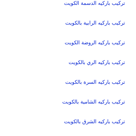
تركيب باركيه الدسمة الكويت
تركيب باركيه الرابية بالكويت
تركيب باركيه الروضة الكويت
تركيب باركيه الري بالكويت
تركيب باركيه السرة بالكويت
تركيب باركيه الشامية بالكويت
تركيب باركيه الشرق بالكويت