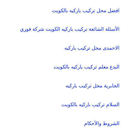
افضل محل تركيب باركيه بالكويت
الأسئلة الشائعة تركيب باركيه الكويت شركة فوري
الاحمدى محل تركيب باركيه
البدع معلم تركيب باركيه بالكويت
الجابرية محل تركيب باركيه
السلام تركيب باركيه بالكويت
الشروط والأحكام