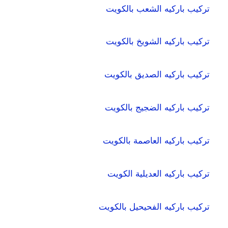
تركيب باركيه الشعب بالكويت
تركيب باركيه الشويخ بالكويت
تركيب باركيه الصديق بالكويت
تركيب باركيه الضجيج بالكويت
تركيب باركيه العاصمة بالكويت
تركيب باركيه العديلية الكويت
تركيب باركيه الفحيحيل بالكويت