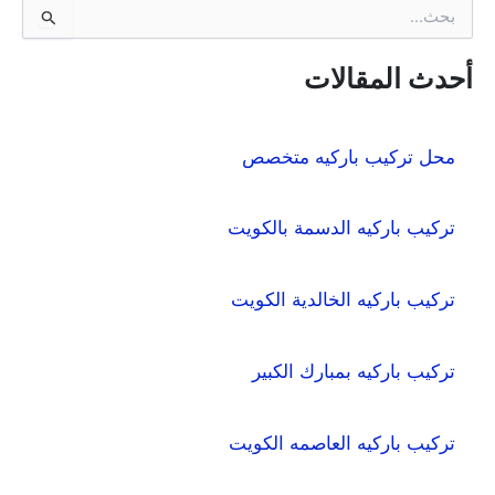
ا
ل
ب
ح
أحدث المقالات
ث
ع
ن
محل تركيب باركيه متخصص
:
تركيب باركيه الدسمة بالكويت
تركيب باركيه الخالدية الكويت
تركيب باركيه بمبارك الكبير
تركيب باركيه العاصمه الكويت