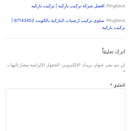
Pingback:
افضل شركة تركيب باركيه | تركيب باركيه
Pingback:
سلوى تركيب ارضيات الباركية بالكويت 97143452 |
تركيب باركيه
اترك تعليقاً
لن يتم نشر عنوان بريدك الإلكتروني.
الحقول الإلزامية مشار إليها بـ
*
التعليق
*