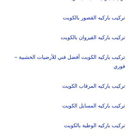
تركيب باركيه القصور بالكويت
تركيب باركيه القيروان بالكويت
تركيب باركيه الكويت أفضل فني للأرضيات الخشبية –
فوري
تركيب باركيه المرقاب الكويت
تركيب باركيه المسايل الكويت
تركيب باركيه الوطية بالكويت