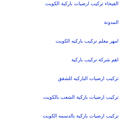
الفيحاء تركيب ارضيات باركية الكويت
المدونة
امهر معلم تركيب باركيه الكويت
اهم شركة تركيب باركية
تركيب ارضيات الباركيه للشقق
تركيب ارضيات باركية الشعب بالكويت
تركيب ارضيات باركية بالدسمه الكويت