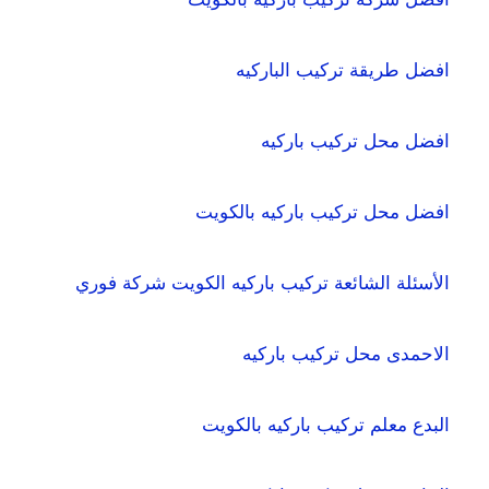
افضل طريقة تركيب الباركيه
افضل محل تركيب باركيه
افضل محل تركيب باركيه بالكويت
الأسئلة الشائعة تركيب باركيه الكويت شركة فوري
الاحمدى محل تركيب باركيه
البدع معلم تركيب باركيه بالكويت