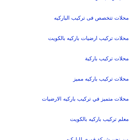
محلات تتخصص فى تركيب الباركيه
محلات تركيب ارضيات باركيه بالكويت
محلات تركيب باركية
محلات تركيب باركيه مميز
محلات متميز في تركيب باركيه الارضيات
معلم تركيب باركيه بالكويت
من نحن شركة فوري للباركيه