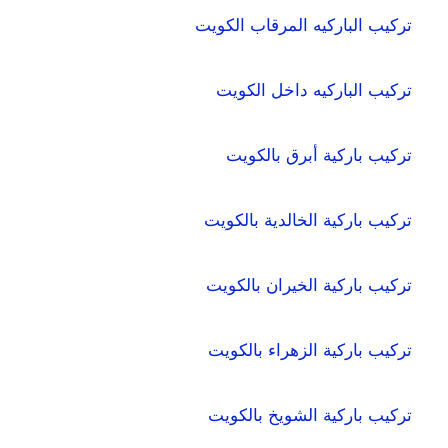
تركيب الباركيه المرقاب الكويت
تركيب الباركيه داخل الكويت
تركيب باركية أبرق بالكويت
تركيب باركية الخالدية بالكويت
تركيب باركية الخيران بالكويت
تركيب باركية الزهراء بالكويت
تركيب باركية الشويخ بالكويت