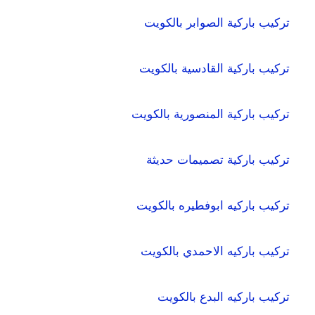
تركيب باركية الصوابر بالكويت
تركيب باركية القادسية بالكويت
تركيب باركية المنصورية بالكويت
تركيب باركية تصميمات حديثة
تركيب باركيه ابوفطيره بالكويت
تركيب باركيه الاحمدي بالكويت
تركيب باركيه البدع بالكويت