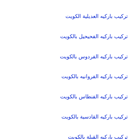
تركيب باركيه العديلية الكويت
تركيب باركيه الفحيحيل بالكويت
تركيب باركيه الفردوس بالكويت
تركيب باركيه الفروانيه بالكويت
تركيب باركيه الفنطاس بالكويت
تركيب باركيه القادسية بالكويت
تركيب باركيه القبلة بالكويت