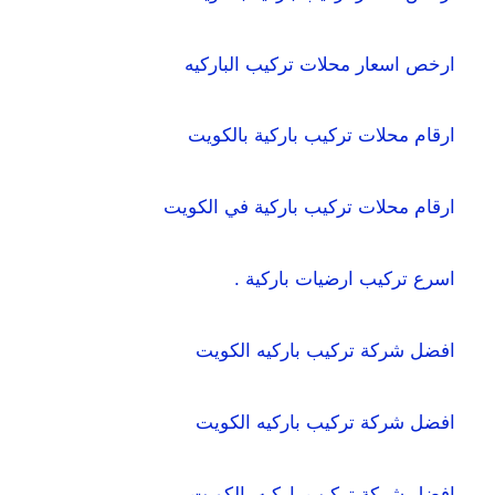
ارخص اسعار محلات تركيب الباركيه
ارقام محلات تركيب باركية بالكويت
ارقام محلات تركيب باركية في الكويت
اسرع تركيب ارضيات باركية .
افضل شركة تركيب باركيه الكويت
افضل شركة تركيب باركيه الكويت
افضل شركة تركيب باركيه بالكويت