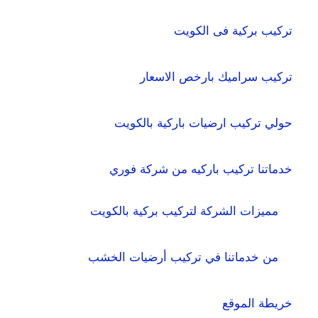
تركيب بركية فى الكويت
تركيب سراميك بارخص الاسعار
حولي تركيب ارضيات باركية بالكويت
خدماتنا تركيب باركيه من شركة فوري
مميزات الشركة لتركيب بركية بالكويت
من خدماتنا في تركيب أرضيات الخشب
خريطة الموقع