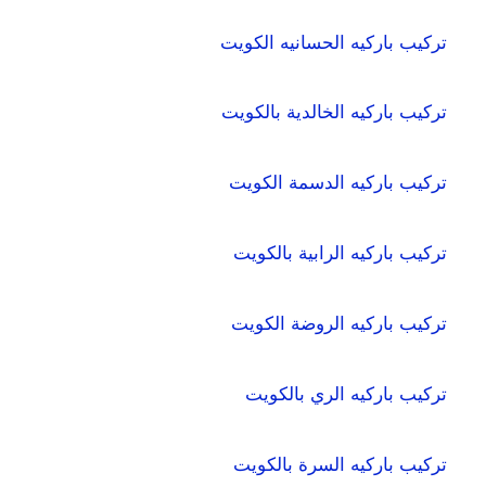
تركيب باركيه الحسانيه الكويت
تركيب باركيه الخالدية بالكويت
تركيب باركيه الدسمة الكويت
تركيب باركيه الرابية بالكويت
تركيب باركيه الروضة الكويت
تركيب باركيه الري بالكويت
تركيب باركيه السرة بالكويت