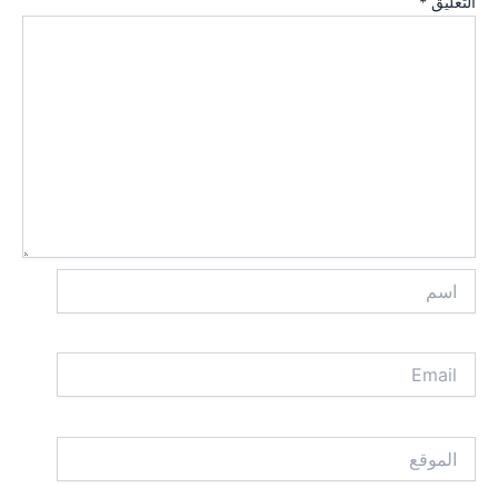
التعليق
*
اسم
Email
الموقع