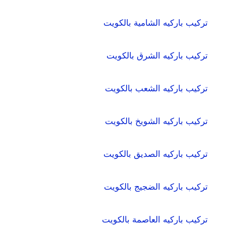
تركيب باركيه الشامية بالكويت
تركيب باركيه الشرق بالكويت
تركيب باركيه الشعب بالكويت
تركيب باركيه الشويخ بالكويت
تركيب باركيه الصديق بالكويت
تركيب باركيه الضجيج بالكويت
تركيب باركيه العاصمة بالكويت