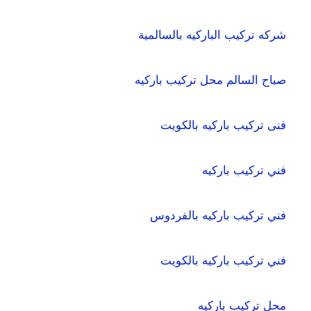
شركه تركيب الباركيه بالسالمية
صباح السالم محل تركيب باركيه
فنى تركيب باركيه بالكويت
فني تركيب باركيه
فني تركيب باركيه بالفردوس
فني تركيب باركيه بالكويت
محل تركيب باركيه