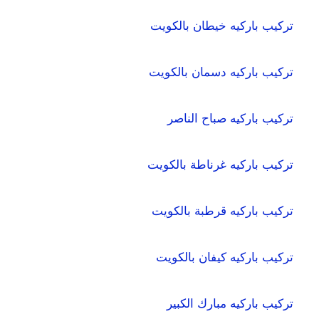
تركيب باركيه خيطان بالكويت
تركيب باركيه دسمان بالكويت
تركيب باركيه صباح الناصر
تركيب باركيه غرناطة بالكويت
تركيب باركيه قرطبة بالكويت
تركيب باركيه كيفان بالكويت
تركيب باركيه مبارك الكبير