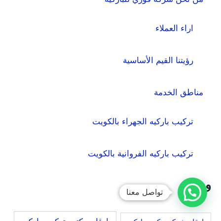
اراء العملاء
رؤيتنا القيم الأساسية
مناطق الخدمة
تركيب باركيه الجهراء بالكويت
تركيب باركيه الفروانية بالكويت
وسوم
تواصل معنا