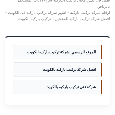
تعمل فى نفس مجال تركيب الباركيه ‏شراء الاثاث المستعمل
بالرياض
ارقام شركه تركيب باركيه – اشهر شركة تركيب باركيه فى الكويت –
افضل شركة تركيب باركيه الفححيل – تركيب باركيه الكويت
الموقع الرسمي لشركة تركيب باركيه الكويت
افضل شركة تركيب باركيه بالكويت
شركة فني تركيب باركيه بالكويت