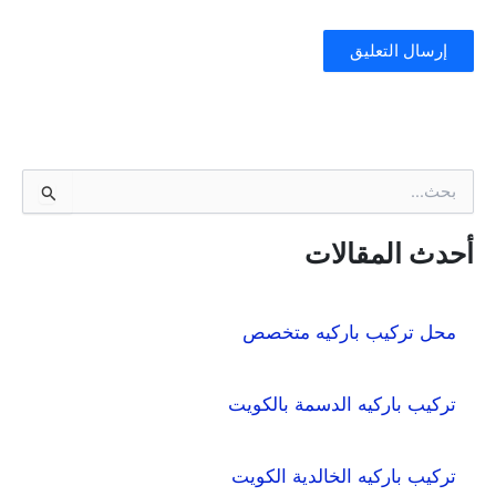
ا
ل
ب
ح
أحدث المقالات
ث
ع
ن
محل تركيب باركيه متخصص
:
تركيب باركيه الدسمة بالكويت
تركيب باركيه الخالدية الكويت