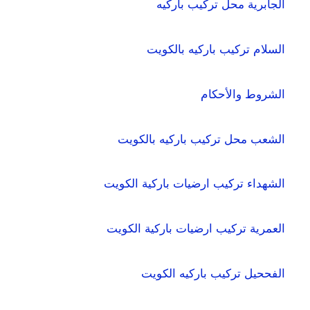
الجابرية محل تركيب باركيه
السلام تركيب باركيه بالكويت
الشروط والأحكام
الشعب محل تركيب باركيه بالكويت
الشهداء تركيب ارضيات باركية الكويت
العمرية تركيب ارضيات باركية الكويت
الفححيل تركيب باركيه الكويت