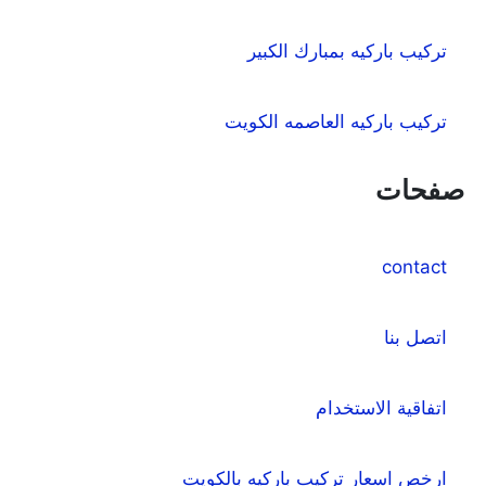
تركيب باركيه بمبارك الكبير
تركيب باركيه العاصمه الكويت
صفحات
contact
اتصل بنا
اتفاقية الاستخدام
ارخص اسعار تركيب باركيه بالكويت