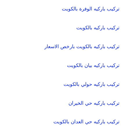
تركيب باركيه الوفرة بالكويت
تركيب باركيه بالكويت
تركيب باركيه بالكويت بارخص الاسعار
تركيب باركيه بيان بالكويت
تركيب باركيه حولي بالكويت
تركيب باركيه حي الخيران
تركيب باركيه حي العدان بالكويت