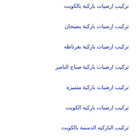
تركيب ارضيات باركية بالكويت
تركيب ارضيات باركية بصبحان
تركيب ارضيات باركية بغرناطه
تركيب ارضيات باركية صباح الناصر
تركيب ارضيات باركية متميزه
تركيب ارضيات باركيه الكويت
تركيب الباركيه الدسمة بالكويت