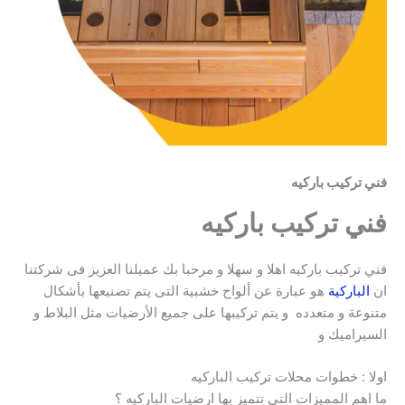
فني تركيب باركيه
فني تركيب باركيه
فني تركيب باركيه اهلا و سهلا و مرحبا بك عميلنا العزيز فى شركتنا
ان
الباركية
هو عبارة عن ألواح خشبية التى يتم تصنيعها بأشكال
متنوعة و متعدده و يتم تركيبها على جميع الأرضيات مثل البلاط و
السيراميك و
اولا : خطوات محلات تركيب الباركيه
ما اهم المميزات التى تتميز بها ارضيات الباركيه ؟