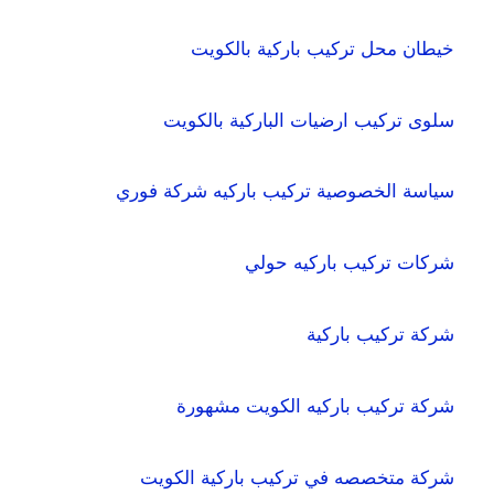
خيطان محل تركيب باركية بالكويت
سلوى تركيب ارضيات الباركية بالكويت
سياسة الخصوصية تركيب باركيه شركة فوري
شركات تركيب باركيه حولي
شركة تركيب باركية
شركة تركيب باركيه الكويت مشهورة
شركة متخصصه في تركيب باركية الكويت