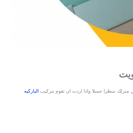
ويت
ي منزلك منظرا جميلا واذا اردت ان تقوم بتركيب
الباركيه