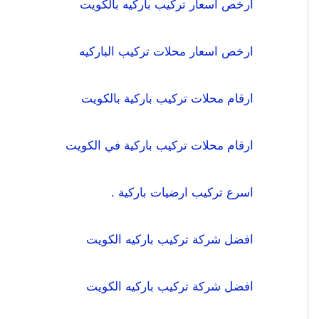
ارخص اسعار تركيب باركيه بالكويت
ارخص اسعار محلات تركيب الباركيه
ارقام محلات تركيب باركية بالكويت
ارقام محلات تركيب باركية في الكويت
اسرع تركيب ارضيات باركية .
افضل شركة تركيب باركيه الكويت
افضل شركة تركيب باركيه الكويت