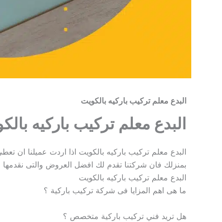
البدع معلم تركيب باركيه بالكويت
البدع معلم تركيب باركيه بالك
البدع معلم تركيب باركيه بالكويت اذا اردت عميلنا ان تعط
بمنزلك فان شركتنا تقدم لك افضل العروض والتى نقدمها
البدع معلم تركيب باركيه بالكويت
ما هى اهم المزايا فى شركة تركيب باركية ؟
هل تريد فني تركيب باركية متخصص ؟