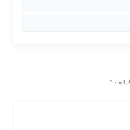
 إليها بـ
*