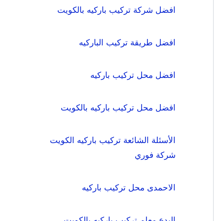
افضل شركة تركيب باركيه بالكويت
افضل طريقة تركيب الباركيه
افضل محل تركيب باركيه
افضل محل تركيب باركيه بالكويت
الأسئلة الشائعة تركيب باركيه الكويت
شركة فوري
الاحمدى محل تركيب باركيه
البدع معلم تركيب باركيه بالكويت