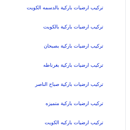
تركيب ارضيات باركية بالدسمه الكويت
تركيب ارضيات باركية بالكويت
تركيب ارضيات باركية بصبحان
تركيب ارضيات باركية بغرناطه
تركيب ارضيات باركية صباح الناصر
تركيب ارضيات باركية متميزه
تركيب ارضيات باركيه الكويت