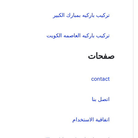
تركيب باركيه بمبارك الكبير
تركيب باركيه العاصمه الكويت
صفحات
contact
اتصل بنا
اتفاقية الاستخدام