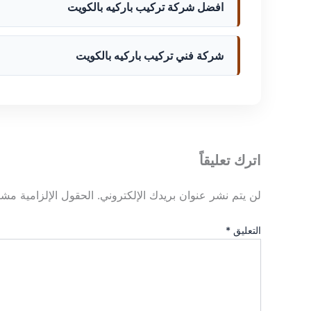
افضل شركة تركيب باركيه بالكويت
شركة فني تركيب باركيه بالكويت
اترك تعليقاً
لن يتم نشر عنوان بريدك الإلكتروني.
الحقول الإلزامية مشار
التعليق
*