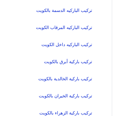
تركيب الباركيه الدسمة بالكويت
تركيب الباركيه المرقاب الكويت
تركيب الباركيه داخل الكويت
تركيب باركية أبرق بالكويت
تركيب باركية الخالدية بالكويت
تركيب باركية الخيران بالكويت
تركيب باركية الزهراء بالكويت