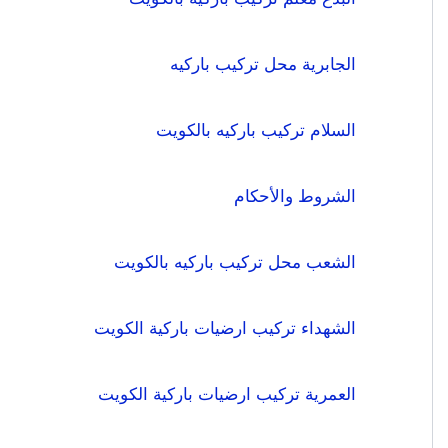
الجابرية محل تركيب باركيه
السلام تركيب باركيه بالكويت
الشروط والأحكام
الشعب محل تركيب باركيه بالكويت
الشهداء تركيب ارضيات باركية الكويت
العمرية تركيب ارضيات باركية الكويت