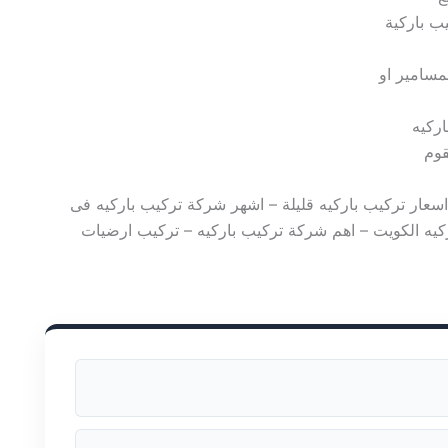
ب باركية
مسامير او
ركيه
قوم
اسعار تركيب باركيه قليلة – اشهر شركة تركيب باركيه فى
كيه الكويت – اهم شركة تركيب باركيه – تركيب ارضيات