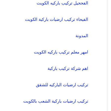
الفححيل تركيب باركيه الكويت
الفيحاء تركيب ارضيات باركية الكويت
المدونة
امهر معلم تركيب باركيه الكويت
اهم شركة تركيب باركية
تركيب ارضيات الباركيه للشقق
تركيب ارضيات باركية الشعب بالكويت