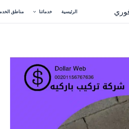
فوري
الرئيسية
خدماتنا
مناطق الخدم