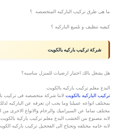
ما هى طرق تركيب الباركيه المتخصصه ؟
كيفيه تنظيف و تلميع الباركيه ؟
شركة تركيب باركيه بالكويت
هل يشغل بالك اختيار ارضيات للمنزل مناسبه؟
البدع معلم تركيب باركيه بالكويت
تركيب الباركيه بالكويت
لاننا شركة متخصصه فى تركيب با
بمختلف انواعه عميلنا وما يجب ان تعرفه عن الباركيه لذلك 
مختلف تماما عن السيراميك والرخام والانواع الاخرى من ا
لانه مصنوع من الخشب البدع معلم تركيب باركية بالكوي
لانه خامه مختلفه وتحتاج الى الفححيل تركيب باركيه الكوي