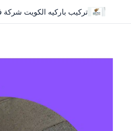
خطي
تركيب باركيه الكويت شركة 
لى
لمحتوى