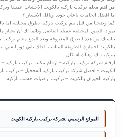
من اهم معلم تركيب باركيه بالكويت الاخشاب عميلنا وتركي
ما افضل الخامات باعلي جودة وباقل الاسعار ؟
كما وضحنا من قبل يتم تركيب باركية بطرق مختلفة اما بال
بمواد اللصق المختلفة عميلنا الفاضل ودائما لك أن تختار ما
يناسبك من هذه الطرق المعروفه وبعد البدع معلم تركيب با
بالكويت اختيارك للطريقه المناسبه لذلك ياتي دور الفني لي
بتركيبه لك وهناك اشكال
ارقام شركه تركيب باركيه – ارقام مكتب تركيب باركيه – 
الكويت – افضل شركة تركيب باركيه الفححيل – تركيب بار
باركية الخيران بالكويت – تركيب ارضيات خشب باركيه
الموقع الرسمي لشركة تركيب باركيه الكويت